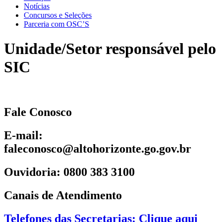
Notícias
Concursos e Seleções
Parceria com OSC’S
Unidade/Setor responsável pelo
SIC
Fale Conosco
E-mail:
faleconosco@altohorizonte.go.gov.br
Ouvidoria: 0800 383 3100
Canais de Atendimento
Telefones das Secretarias: Clique aqui