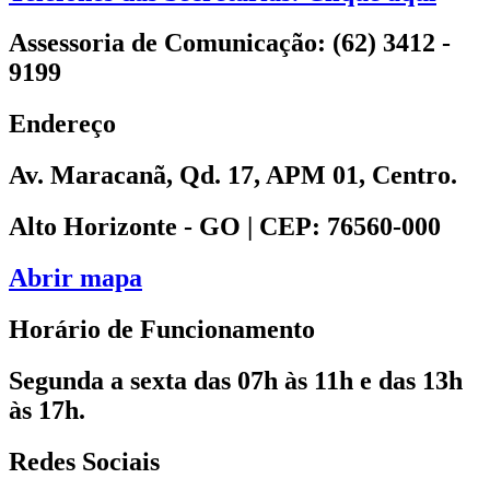
Assessoria de Comunicação: (62) 3412 -
9199
Endereço
Av. Maracanã, Qd. 17, APM 01, Centro.
Alto Horizonte - GO | CEP: 76560-000
Abrir mapa
Horário de Funcionamento
Segunda a sexta das 07h às 11h e das 13h
às 17h.
Redes Sociais