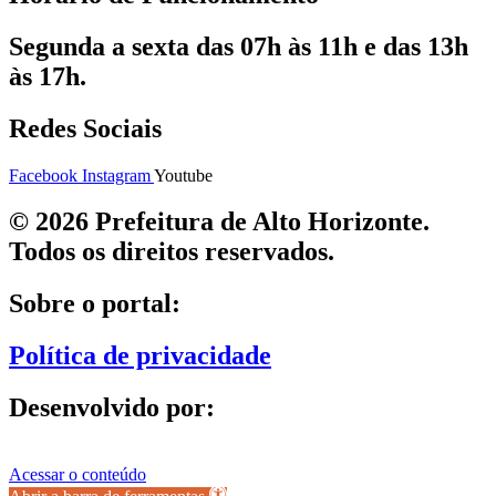
Segunda a sexta das 07h às 11h e das 13h
às 17h.
Redes Sociais
Facebook
Instagram
Youtube
© 2026 Prefeitura de Alto Horizonte.
Todos os direitos reservados.
Sobre o portal:
Política de privacidade
Desenvolvido por:
Acessar o conteúdo