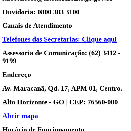
Ouvidoria: 0800 383 3100
Canais de Atendimento
Telefones das Secretarias: Clique aqui
Assessoria de Comunicação: (62) 3412 -
9199
Endereço
Av. Maracanã, Qd. 17, APM 01, Centro.
Alto Horizonte - GO | CEP: 76560-000
Abrir mapa
Horário de Funcionamento