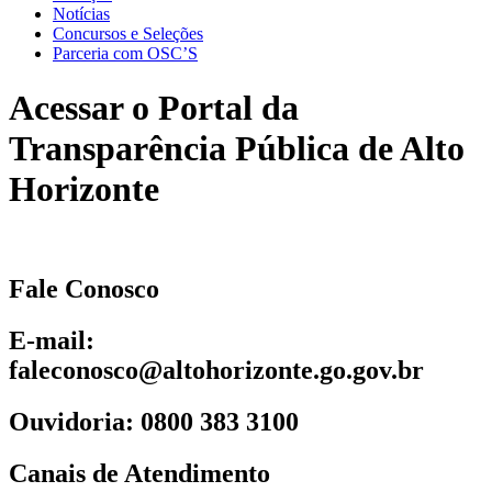
Notícias
Concursos e Seleções
Parceria com OSC’S
Acessar o Portal da
Transparência Pública de Alto
Horizonte
Fale Conosco
E-mail:
faleconosco@altohorizonte.go.gov.br
Ouvidoria: 0800 383 3100
Canais de Atendimento