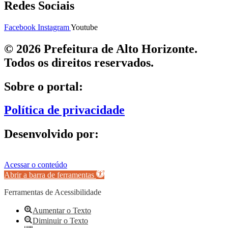
Redes Sociais
Facebook
Instagram
Youtube
© 2026 Prefeitura de Alto Horizonte.
Todos os direitos reservados.
Sobre o portal:
Política de privacidade
Desenvolvido por:
Acessar o conteúdo
Abrir a barra de ferramentas
Ferramentas de Acessibilidade
Aumentar o Texto
Diminuir o Texto