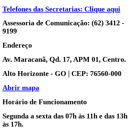
Telefones das Secretarias: Clique aqui
Assessoria de Comunicação: (62) 3412 -
9199
Endereço
Av. Maracanã, Qd. 17, APM 01, Centro.
Alto Horizonte - GO | CEP: 76560-000
Abrir mapa
Horário de Funcionamento
Segunda a sexta das 07h às 11h e das 13h
às 17h.