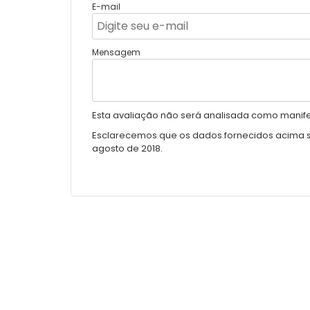
E-mail
Mensagem
Esta avaliação não será analisada como manifes
Esclarecemos que os dados fornecidos acima ser
agosto de 2018.