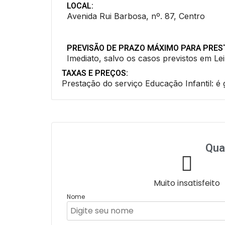
LOCAL:
Avenida Rui Barbosa, nº. 87, Centro
PREVISÃO DE PRAZO MÁXIMO PARA PRES
Imediato, salvo os casos previstos em Lei
TAXAS E PREÇOS:
Prestação do serviço Educação Infantil: é g
Qua
Muito insatisfeito
Nome