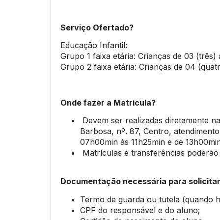
Serviço Ofertado?
Educação Infantil:
Grupo 1 faixa etária: Crianças de 03 (três)
Grupo 2 faixa etária: Crianças de 04 (quat
Onde fazer a Matrícula?
Devem ser realizadas diretamente na
Barbosa, nº. 87, Centro, atendimento
07h00min às 11h25min e de 13h00min
Matrículas e transferências poderão 
Documentação necessária para solicitar
Termo de guarda ou tutela (quando h
CPF do responsável e do aluno;