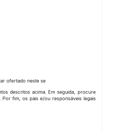
lar ofertado neste se
tos descritos acima. Em seguida, procure
. Por fim, os pais e/ou responsáveis legais