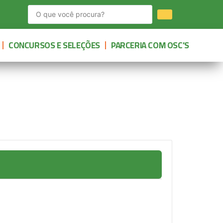
CONCURSOS E SELEÇÕES
PARCERIA COM OSC’S