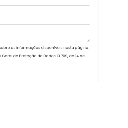
sobre as informações disponíveis nesta página.
 Geral de Proteção de Dados 13.709, de 14 de