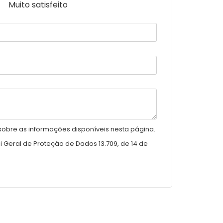
Muito satisfeito
sobre as informações disponíveis nesta página.
 Geral de Proteção de Dados 13.709, de 14 de