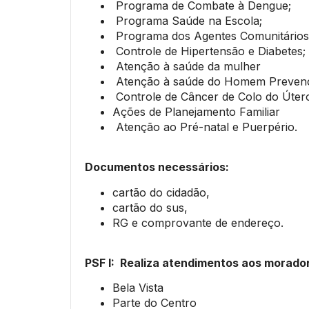
Programa de Combate à Dengue;
Programa Saúde na Escola;
Programa dos Agentes Comunitários
Controle de Hipertensão e Diabetes;
Atenção à saúde da mulher
Atenção à saúde do Homem Preven
Controle de Câncer de Colo do Úte
Ações de Planejamento Familiar
Atenção ao Pré-natal e Puerpério.
Documentos necessários:
cartão do cidadão,
cartão do sus,
RG e comprovante de endereço.
PSF I: Realiza atendimentos aos morado
Bela Vista
Parte do Centro