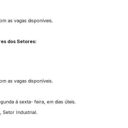
om as vagas disponíveis.
res dos Setores:
om as vagas disponíveis.
gunda à sexta- feira, em dias úteis.
 Setor Industrial.