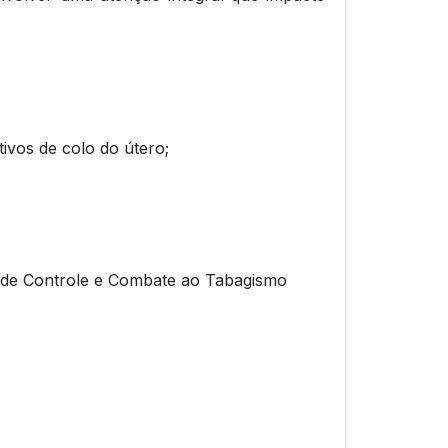
vos de colo do útero;
 de Controle e Combate ao Tabagismo