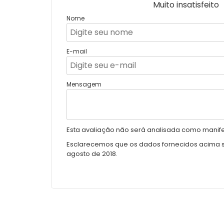
Muito insatisfeito
Nome
E-mail
Mensagem
Esta avaliação não será analisada como manifes
Esclarecemos que os dados fornecidos acima ser
agosto de 2018.