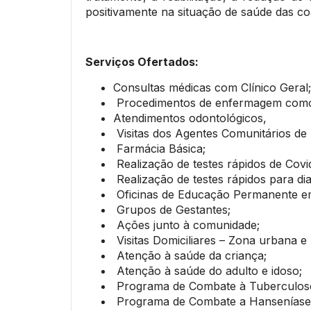
positivamente na situação de saúde das col
Serviços Ofertados:
Consultas médicas com Clínico Geral;
Procedimentos de enfermagem como cu
Atendimentos odontológicos,
Visitas dos Agentes Comunitários de
Farmácia Básica;
Realização de testes rápidos de Covi
Realização de testes rápidos para di
Oficinas de Educação Permanente em
Grupos de Gestantes;
Ações junto à comunidade;
Visitas Domiciliares – Zona urbana e
Atenção à saúde da criança;
Atenção à saúde do adulto e idoso;
Programa de Combate à Tuberculos
Programa de Combate a Hanseníase