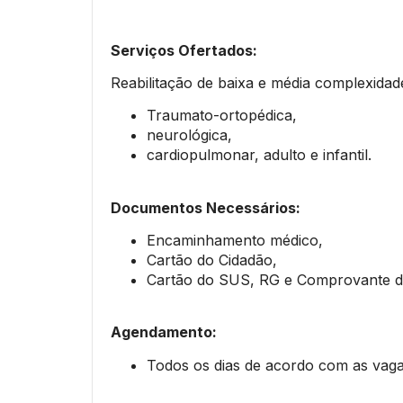
Serviços Ofertados:
Reabilitação de baixa e média complexidade
Traumato-ortopédica,
neurológica,
cardiopulmonar, adulto e infantil.
Documentos Necessários:
Encaminhamento médico,
Cartão do Cidadão,
Cartão do SUS, RG e Comprovante d
Agendamento:
Todos os dias de acordo com as vagas