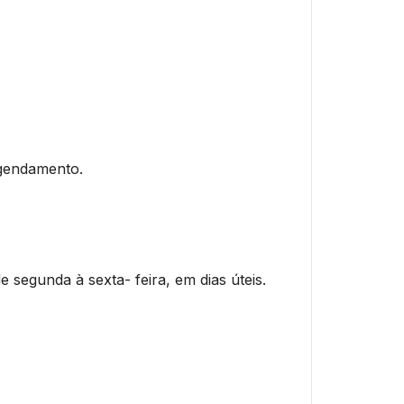
agendamento.
e segunda à sexta- feira, em dias úteis.