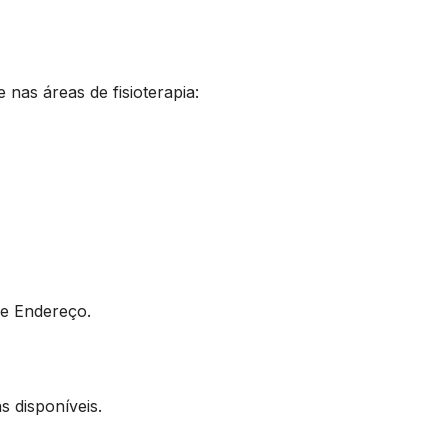
 nas áreas de fisioterapia:
e Endereço.
 disponíveis.