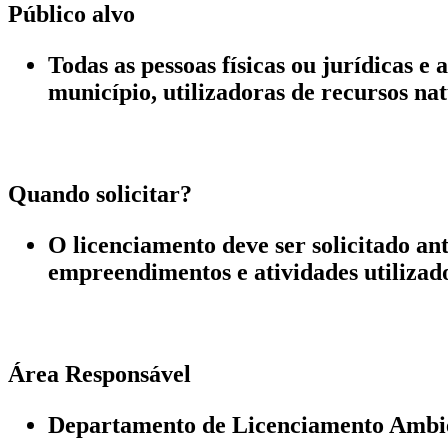
Público alvo
Todas as pessoas físicas ou jurídicas e
município, utilizadoras de recursos n
Quando solicitar?
O licenciamento deve ser solicitado an
empreendimentos e atividades utilizado
Área Responsável
Departamento de Licenciamento Ambi