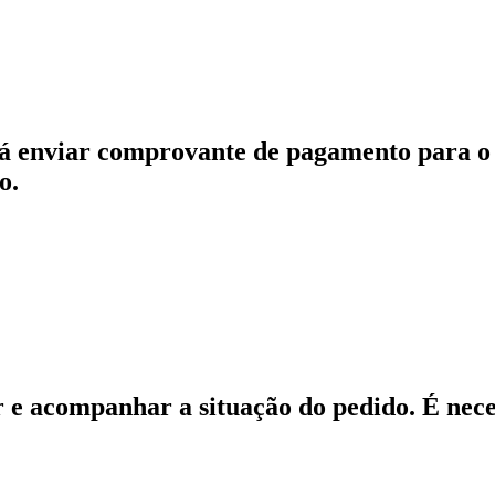
á enviar comprovante de pagamento para o 
o.
 e acompanhar a situação do pedido. É neces