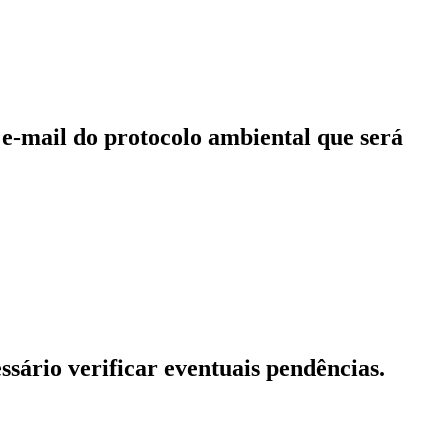
e-mail do protocolo ambiental que será
sário verificar eventuais pendências.