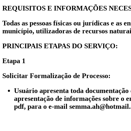
REQUISITOS E INFORMAÇÕES NECES
Todas as pessoas físicas ou jurídicas e as 
município, utilizadoras de recursos natu
PRINCIPAIS ETAPAS DO SERVIÇO:
Etapa 1
Solicitar Formalização de Processo:
Usuário apresenta toda documentação c
apresentação de informações sobre o 
pdf, para o e-mail semma.ah@hotmail