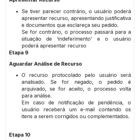
Se tiver parecer contrário, o usuário poderá
apresentar recurso, apresentando justificativa
e documentos que esclareça seu pedido.
Se for contrário, o processo passará para a
situação de ‘indeferimento’ e o usuário
poderá apresentar recurso
Etapa 9
Aguardar Análise de Recurso
O recurso protocolado pelo usuário será
analisado. Se for negado, o pedido é
arquivado, se for aceito, o processo volta
para análise.
Em caso de notificação de pendência, o
usuário receberá um e-mail contendo os
itens a serem corrigidos ou complementados.
Etapa 10