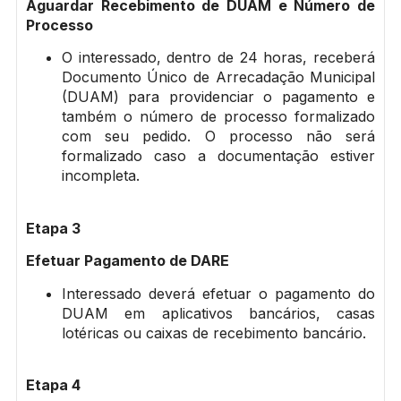
Aguardar Recebimento de DUAM e Número de
Processo
O interessado, dentro de 24 horas, receberá
Documento Único de Arrecadação Municipal
(DUAM) para providenciar o pagamento e
também o número de processo formalizado
com seu pedido. O processo não será
formalizado caso a documentação estiver
incompleta.
Etapa 3
Efetuar Pagamento de DARE
Interessado deverá efetuar o pagamento do
DUAM em aplicativos bancários, casas
lotéricas ou caixas de recebimento bancário.
Etapa 4