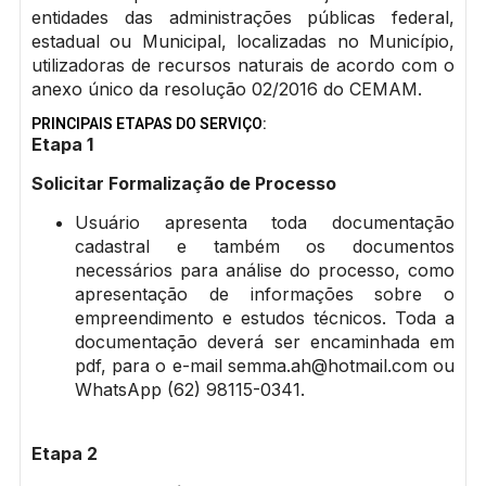
entidades das administrações públicas federal,
estadual ou Municipal, localizadas no Município,
utilizadoras de recursos naturais de acordo com o
anexo único da resolução 02/2016 do CEMAM.
PRINCIPAIS ETAPAS DO SERVIÇO:
Etapa 1
Solicitar Formalização de Processo
Usuário apresenta toda documentação
cadastral e também os documentos
necessários para análise do processo, como
apresentação de informações sobre o
empreendimento e estudos técnicos. Toda a
documentação deverá ser encaminhada em
pdf, para o e-mail semma.ah@hotmail.com ou
WhatsApp (62) 98115-0341.
Etapa 2