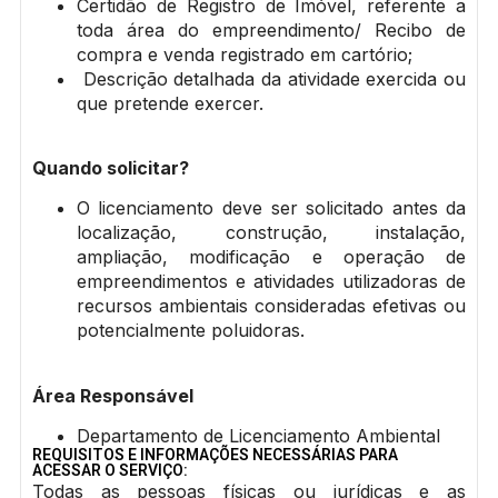
Certidão de Registro de Imóvel, referente a
toda área do empreendimento/ Recibo de
compra e venda registrado em cartório;
Descrição detalhada da atividade exercida ou
que pretende exercer.
Quando solicitar?
O licenciamento deve ser solicitado antes da
localização, construção, instalação,
ampliação, modificação e operação de
empreendimentos e atividades utilizadoras de
recursos ambientais consideradas efetivas ou
potencialmente poluidoras.
Área Responsável
Departamento de Licenciamento Ambiental
REQUISITOS E INFORMAÇÕES NECESSÁRIAS PARA
ACESSAR O SERVIÇO:
Todas as pessoas físicas ou jurídicas e as