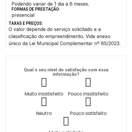
Podendo variar de 1 dia a 6 meses.
FORMAS DE PRESTAÇÃO:
presencial
TAXAS E PREÇOS:
O valor depende do serviço solicitado e a
classificação do empreendimento. Vide anexo
único da Lei Municipal Complementar nº 85/2023.
Qual o seu nível de satisfação com essa
informação?
Muito insatisfeito
Pouco insatisfeito
Neutro
Pouco satisfeito