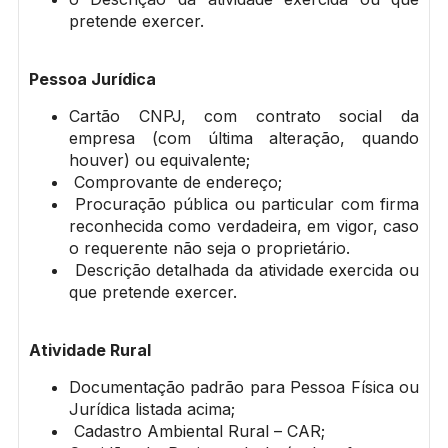
pretende exercer.
Pessoa Jurídica
Cartão CNPJ, com contrato social da
empresa (com última alteração, quando
houver) ou equivalente;
Comprovante de endereço;
Procuração pública ou particular com firma
reconhecida como verdadeira, em vigor, caso
o requerente não seja o proprietário.
Descrição detalhada da atividade exercida ou
que pretende exercer.
Atividade Rural
Documentação padrão para Pessoa Física ou
Jurídica listada acima;
Cadastro Ambiental Rural – CAR;