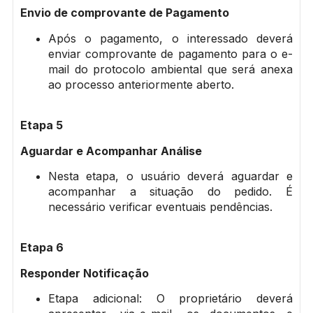
Envio de comprovante de Pagamento
Após o pagamento, o interessado deverá
enviar comprovante de pagamento para o e-
mail do protocolo ambiental que será anexa
ao processo anteriormente aberto.
Etapa 5
Aguardar e Acompanhar Análise
Nesta etapa, o usuário deverá aguardar e
acompanhar a situação do pedido. É
necessário verificar eventuais pendências.
Etapa 6
Responder Notificação
Etapa adicional: O proprietário deverá