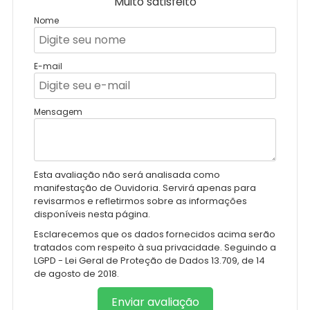
Muito satisfeito
Nome
E-mail
Mensagem
Esta avaliação não será analisada como
manifestação de Ouvidoria. Servirá apenas para
revisarmos e refletirmos sobre as informações
disponíveis nesta página.
Esclarecemos que os dados fornecidos acima serão
tratados com respeito à sua privacidade. Seguindo a
LGPD - Lei Geral de Proteção de Dados 13.709, de 14
de agosto de 2018.
Enviar avaliação