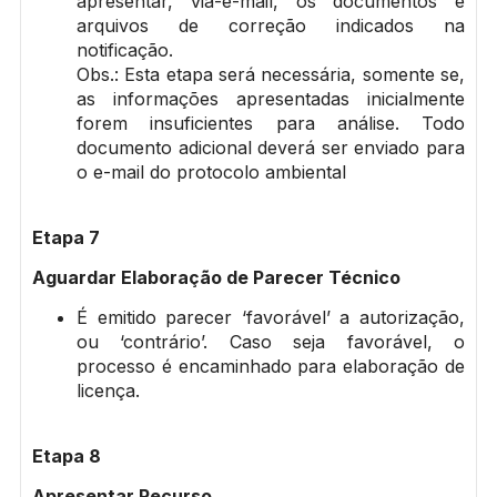
apresentar, via-e-mail, os documentos e
arquivos de correção indicados na
notificação.
Obs.: Esta etapa será necessária, somente se,
as informações apresentadas inicialmente
forem insuficientes para análise. Todo
documento adicional deverá ser enviado para
o e-mail do protocolo ambiental
Etapa 7
Aguardar Elaboração de Parecer Técnico
É emitido parecer ‘favorável’ a autorização,
ou ‘contrário’. Caso seja favorável, o
processo é encaminhado para elaboração de
licença.
Etapa 8
Apresentar Recurso