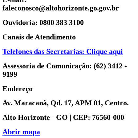
faleconosco@altohorizonte.go.gov.br
Ouvidoria: 0800 383 3100
Canais de Atendimento
Telefones das Secretarias: Clique aqui
Assessoria de Comunicação: (62) 3412 -
9199
Endereço
Av. Maracanã, Qd. 17, APM 01, Centro.
Alto Horizonte - GO | CEP: 76560-000
Abrir mapa