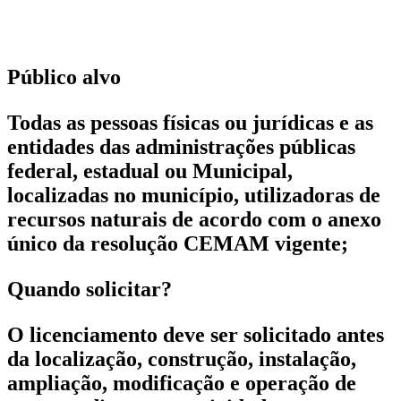
Público alvo
Todas as pessoas físicas ou jurídicas e as
entidades das administrações públicas
federal, estadual ou Municipal,
localizadas no município, utilizadoras de
recursos naturais de acordo com o anexo
único da resolução CEMAM vigente;
Quando solicitar?
O licenciamento deve ser solicitado antes
da localização, construção, instalação,
ampliação, modificação e operação de