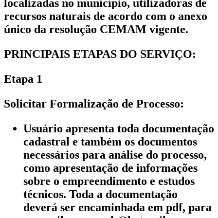
localizadas no município, utilizadoras de
recursos naturais de acordo com o anexo
único da resolução CEMAM vigente.
PRINCIPAIS ETAPAS DO SERVIÇO:
Etapa 1
Solicitar Formalização de Processo:
Usuário apresenta toda documentação
cadastral e também os documentos
necessários para análise do processo,
como apresentação de informações
sobre o empreendimento e estudos
técnicos. Toda a documentação
deverá ser encaminhada em pdf, para