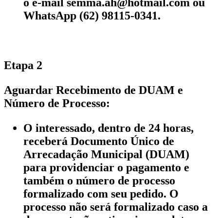
o e-mail semma.ah@hotmail.com ou
WhatsApp (62) 98115-0341.
Etapa 2
Aguardar Recebimento de DUAM e
Número de Processo:
O interessado, dentro de 24 horas,
receberá Documento Único de
Arrecadação Municipal (DUAM)
para providenciar o pagamento e
também o número de processo
formalizado com seu pedido. O
processo não será formalizado caso a