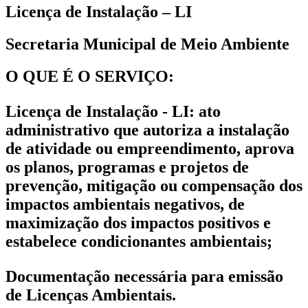
Licença de Instalação – LI
Secretaria Municipal de Meio Ambiente
O QUE É O SERVIÇO:
Licença de Instalação - LI
: ato
administrativo que autoriza a instalação
de atividade ou empreendimento, aprova
os planos, programas e projetos de
prevenção, mitigação ou compensação dos
impactos ambientais negativos, de
maximização dos impactos positivos e
estabelece condicionantes ambientais;
Documentação necessária para emissão
de Licenças Ambientais.