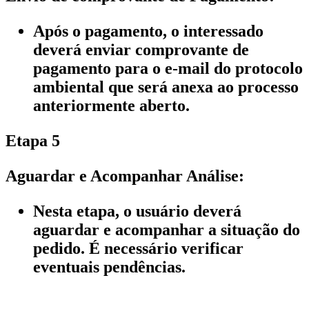
Após o pagamento, o interessado
deverá enviar comprovante de
pagamento para o e-mail do protocolo
ambiental que será anexa ao processo
anteriormente aberto.
Etapa 5
Aguardar e Acompanhar Análise:
Nesta etapa, o usuário deverá
aguardar e acompanhar a situação do
pedido. É necessário verificar
eventuais pendências.