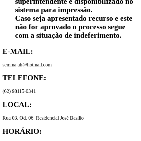
superintendente e disponibilizado no
sistema para impressão.
Caso seja apresentado recurso e este
não for aprovado o processo segue
com a situação de indeferimento.
E-MAIL:
semma.ah@hotmail.com
TELEFONE:
(62) 98115-0341
LOCAL:
Rua 03, Qd. 06, Residencial José Basílio
HORÁRIO: