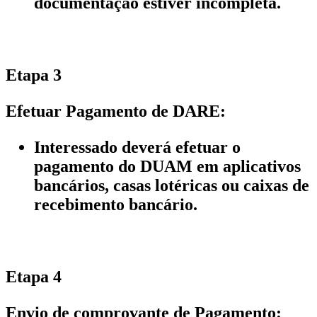
documentação estiver incompleta.
Etapa 3
Efetuar Pagamento de DARE:
Interessado deverá efetuar o
pagamento do DUAM em aplicativos
bancários, casas lotéricas ou caixas de
recebimento bancário.
Etapa 4
Envio de comprovante de Pagamento: