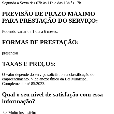
Segunda a Sexta das 07h às 11h e das 13h às 17h
PREVISÃO DE PRAZO MÁXIMO
PARA PRESTAÇÃO DO SERVIÇO:
Podendo variar de 1 dia a 6 meses.
FORMAS DE PRESTAÇÃO:
presencial
TAXAS E PREÇOS:
O valor depende do serviço solicitado e a classificação do
empreendimento. Vide anexo único da Lei Municipal
Complementar nº 85/2023.
Qual o seu nível de satisfação com essa
informação?
Muito insatisfeito