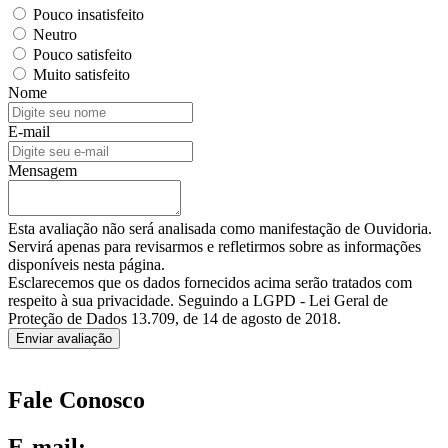
Pouco insatisfeito
Neutro
Pouco satisfeito
Muito satisfeito
Nome
E-mail
Mensagem
Esta avaliação não será analisada como manifestação de Ouvidoria.
Servirá apenas para revisarmos e refletirmos sobre as informações
disponíveis nesta página.
Esclarecemos que os dados fornecidos acima serão tratados com
respeito à sua privacidade. Seguindo a LGPD - Lei Geral de
Proteção de Dados 13.709, de 14 de agosto de 2018.
Enviar avaliação
Fale Conosco
E-mail: