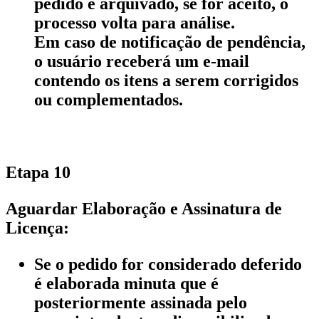
pedido é arquivado, se for aceito, o
processo volta para análise.
Em caso de notificação de pendência,
o usuário receberá um e-mail
contendo os itens a serem corrigidos
ou complementados.
Etapa 10
Aguardar Elaboração e Assinatura de
Licença:
Se o pedido for considerado deferido
é elaborada minuta que é
posteriormente assinada pelo