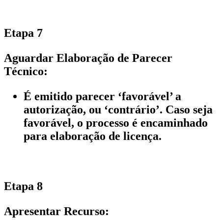
Etapa 7
Aguardar Elaboração de Parecer
Técnico:
É emitido parecer ‘favorável’ a
autorização, ou ‘contrário’. Caso seja
favorável, o processo é encaminhado
para elaboração de licença.
Etapa 8
Apresentar Recurso: