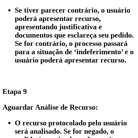
Se tiver parecer contrário, o usuário
poderá apresentar recurso,
apresentando justificativa e
documentos que esclareça seu pedido.
Se for contrário, o processo passará
para a situação de ‘indeferimento’ e o
usuário poderá apresentar recurso.
Etapa 9
Aguardar Análise de Recurso:
O recurso protocolado pelo usuário
será analisado. Se for negado, o