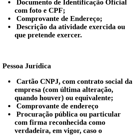
Documento de Identificação Oficial
com foto e CPF;
Comprovante de Endereço;
Descrição da atividade exercida ou
que pretende exercer.
Pessoa Jurídica
Cartão CNPJ, com contrato social da
empresa (com última alteração,
quando houver) ou equivalente;
Comprovante de endereço
Procuração pública ou particular
com firma reconhecida como
verdadeira, em vigor, caso o