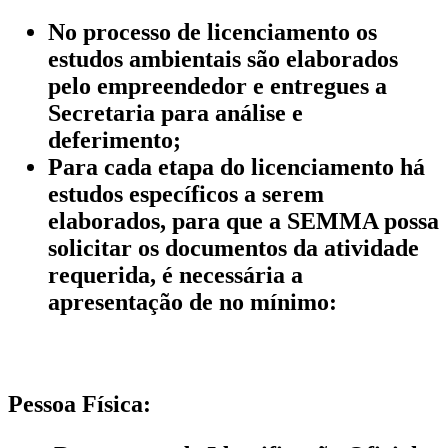
No processo de licenciamento os
estudos ambientais são elaborados
pelo empreendedor e entregues a
Secretaria para análise e
deferimento;
Para cada etapa do licenciamento há
estudos específicos a serem
elaborados, para que a SEMMA possa
solicitar os documentos da atividade
requerida, é necessária a
apresentação de no mínimo:
Pessoa Física: