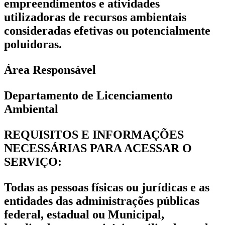
empreendimentos e atividades
utilizadoras de recursos ambientais
consideradas efetivas ou potencialmente
poluidoras.
Área Responsável
Departamento de Licenciamento
Ambiental
REQUISITOS E INFORMAÇÕES
NECESSÁRIAS PARA ACESSAR O
SERVIÇO:
Todas as pessoas físicas ou jurídicas e as
entidades das administrações públicas
federal, estadual ou Municipal,