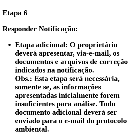
Etapa 6
Responder Notificação:
Etapa adicional: O proprietário
deverá apresentar, via-e-mail, os
documentos e arquivos de correção
indicados na notificação.
Obs.: Esta etapa será necessária,
somente se, as informações
apresentadas inicialmente forem
insuficientes para análise. Todo
documento adicional deverá ser
enviado para o e-mail do protocolo
ambiental.