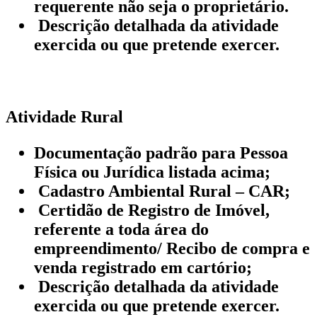
requerente não seja o proprietário.
Descrição detalhada da atividade
exercida ou que pretende exercer.
Atividade Rural
Documentação padrão para Pessoa
Física ou Jurídica listada acima;
Cadastro Ambiental Rural – CAR;
Certidão de Registro de Imóvel,
referente a toda área do
empreendimento/ Recibo de compra e
venda registrado em cartório;
Descrição detalhada da atividade
exercida ou que pretende exercer.