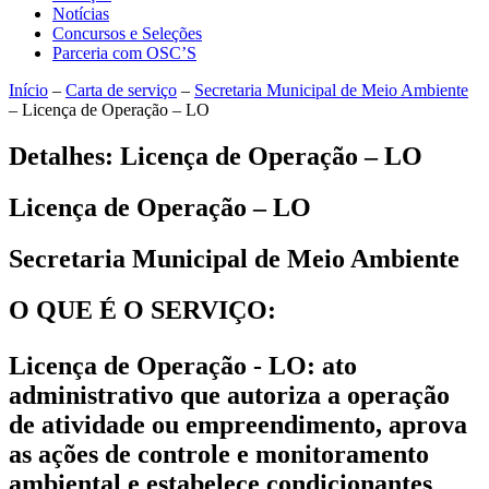
Notícias
Concursos e Seleções
Parceria com OSC’S
Início
–
Carta de serviço
–
Secretaria Municipal de Meio Ambiente
–
Licença de Operação – LO
Detalhes: Licença de Operação – LO
Licença de Operação – LO
Secretaria Municipal de Meio Ambiente
O QUE É O SERVIÇO:
Licença de Operação - LO
: ato
administrativo que autoriza a operação
de atividade ou empreendimento, aprova
as ações de controle e monitoramento
ambiental e estabelece condicionantes