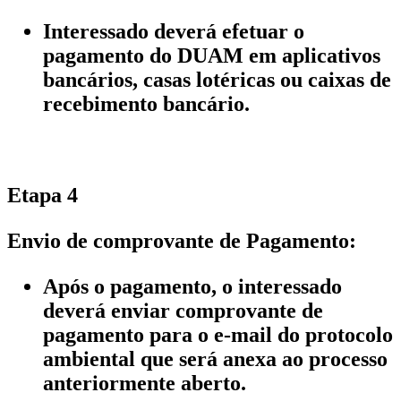
Interessado deverá efetuar o
pagamento do DUAM em aplicativos
bancários, casas lotéricas ou caixas de
recebimento bancário.
Etapa 4
Envio de comprovante de Pagamento:
Após o pagamento, o interessado
deverá enviar comprovante de
pagamento para o e-mail do protocolo
ambiental que será anexa ao processo
anteriormente aberto.