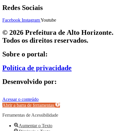
Redes Sociais
Facebook
Instagram
Youtube
© 2026 Prefeitura de Alto Horizonte.
Todos os direitos reservados.
Sobre o portal:
Política de privacidade
Desenvolvido por:
Acessar o conteúdo
Abrir a barra de ferramentas
Ferramentas de Acessibilidade
Aumentar o Texto