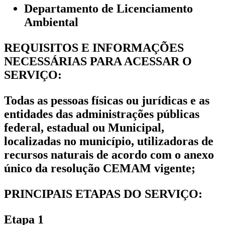
Departamento de Licenciamento
Ambiental
REQUISITOS E INFORMAÇÕES
NECESSÁRIAS PARA ACESSAR O
SERVIÇO:
Todas as pessoas físicas ou jurídicas e as
entidades das administrações públicas
federal, estadual ou Municipal,
localizadas no município, utilizadoras de
recursos naturais de acordo com o anexo
único da resolução CEMAM vigente;
PRINCIPAIS ETAPAS DO SERVIÇO:
Etapa 1