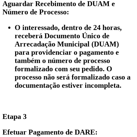
Aguardar Recebimento de DUAM e
Número de Processo:
O interessado, dentro de 24 horas,
receberá Documento Único de
Arrecadação Municipal (DUAM)
para providenciar o pagamento e
também o número de processo
formalizado com seu pedido. O
processo não será formalizado caso a
documentação estiver incompleta.
Etapa 3
Efetuar Pagamento de DARE: