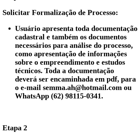
Solicitar Formalização de Processo:
Usuário apresenta toda documentação
cadastral e também os documentos
necessários para análise do processo,
como apresentação de informações
sobre o empreendimento e estudos
técnicos. Toda a documentação
deverá ser encaminhada em pdf, para
o e-mail semma.ah@hotmail.com ou
WhatsApp (62) 98115-0341.
Etapa 2