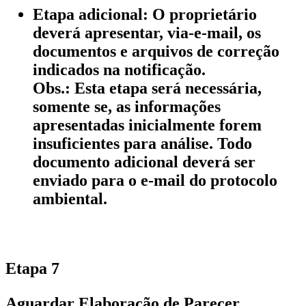
Etapa adicional: O proprietário
deverá apresentar, via-e-mail, os
documentos e arquivos de correção
indicados na notificação.
Obs.: Esta etapa será necessária,
somente se, as informações
apresentadas inicialmente forem
insuficientes para análise. Todo
documento adicional deverá ser
enviado para o e-mail do protocolo
ambiental.
Etapa 7
Aguardar Elaboração de Parecer