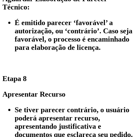
Técnico:
É emitido parecer ‘favorável’ a
autorização, ou ‘contrário’. Caso seja
favorável, o processo é encaminhado
para elaboração de licença.
Etapa 8
Apresentar Recurso
Se tiver parecer contrário, o usuário
poderá apresentar recurso,
apresentando justificativa e
documentos que esclareça seu pedido.