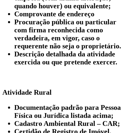
quando houver) ou equivalente;
Comprovante de endereço
Procuração pública ou particular
com firma reconhecida como
verdadeira, em vigor, caso o
requerente não seja o proprietário.
Descrição detalhada da atividade
exercida ou que pretende exercer.
Atividade Rural
Documentação padrão para Pessoa
Física ou Jurídica listada acima;
Cadastro Ambiental Rural – CAR;
Certidão de Registro de Imóvel,