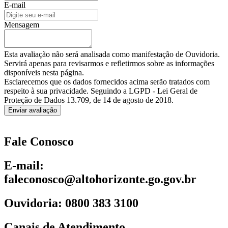
E-mail
Mensagem
Esta avaliação não será analisada como manifestação de Ouvidoria.
Servirá apenas para revisarmos e refletirmos sobre as informações
disponíveis nesta página.
Esclarecemos que os dados fornecidos acima serão tratados com
respeito à sua privacidade. Seguindo a LGPD - Lei Geral de
Proteção de Dados 13.709, de 14 de agosto de 2018.
Enviar avaliação
Fale Conosco
E-mail:
faleconosco@altohorizonte.go.gov.br
Ouvidoria: 0800 383 3100
Canais de Atendimento