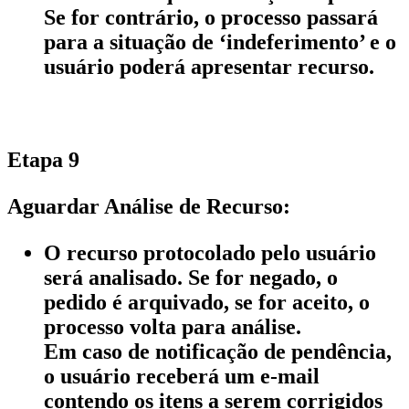
Se for contrário, o processo passará
para a situação de ‘indeferimento’ e o
usuário poderá apresentar recurso.
Etapa 9
Aguardar Análise de Recurso:
O recurso protocolado pelo usuário
será analisado. Se for negado, o
pedido é arquivado, se for aceito, o
processo volta para análise.
Em caso de notificação de pendência,
o usuário receberá um e-mail
contendo os itens a serem corrigidos