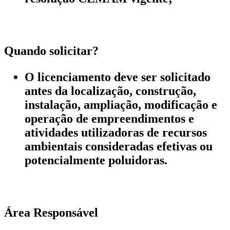
Quando solicitar?
O licenciamento deve ser solicitado
antes da localização, construção,
instalação, ampliação, modificação e
operação de empreendimentos e
atividades utilizadoras de recursos
ambientais consideradas efetivas ou
potencialmente poluidoras.
Área Responsável