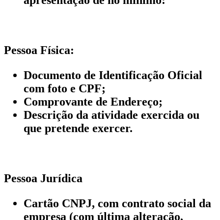
Pessoa Física:
Documento de Identificação Oficial
com foto e CPF;
Comprovante de Endereço;
Descrição da atividade exercida ou
que pretende exercer.
Pessoa Jurídica
Cartão CNPJ, com contrato social da
empresa (com última alteração,