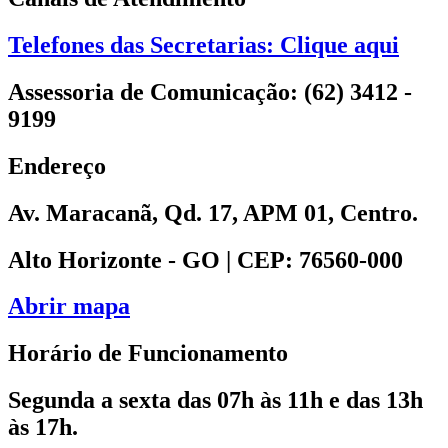
Telefones das Secretarias: Clique aqui
Assessoria de Comunicação: (62) 3412 -
9199
Endereço
Av. Maracanã, Qd. 17, APM 01, Centro.
Alto Horizonte - GO | CEP: 76560-000
Abrir mapa
Horário de Funcionamento
Segunda a sexta das 07h às 11h e das 13h
às 17h.