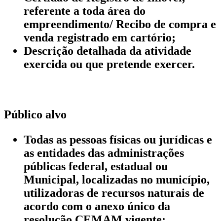
referente a toda área do
empreendimento/ Recibo de compra e
venda registrado em cartório;
Descrição detalhada da atividade
exercida ou que pretende exercer.
Público alvo
Todas as pessoas físicas ou jurídicas e
as entidades das administrações
públicas federal, estadual ou
Municipal, localizadas no município,
utilizadoras de recursos naturais de
acordo com o anexo único da
resolução CEMAM vigente;