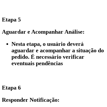
Etapa 5
Aguardar e Acompanhar Análise:
Nesta etapa, o usuário deverá
aguardar e acompanhar a situação do
pedido. É necessário verificar
eventuais pendências
Etapa 6
Responder Notificação: