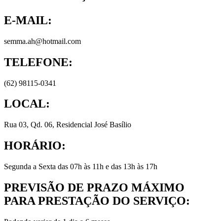
E-MAIL:
semma.ah@hotmail.com
TELEFONE:
(62) 98115-0341
LOCAL:
Rua 03, Qd. 06, Residencial José Basílio
HORÁRIO:
Segunda a Sexta das 07h às 11h e das 13h às 17h
PREVISÃO DE PRAZO MÁXIMO
PARA PRESTAÇÃO DO SERVIÇO: