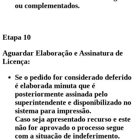
ou complementados.
Etapa 10
Aguardar Elaboração e Assinatura de
Licença:
Se o pedido for considerado deferido
é elaborada minuta que é
posteriormente assinada pelo
superintendente e disponibilizado no
sistema para impressão.
Caso seja apresentado recurso e este
não for aprovado o processo segue
com a situação de indeferimento.