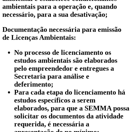
ambientais para a operação e, quando
necessário, para a sua desativação;
Documentação necessária para emissão
de Licenças Ambientais:
No processo de licenciamento os
estudos ambientais são elaborados
pelo empreendedor e entregues a
Secretaria para análise e
deferimento;
Para cada etapa do licenciamento há
estudos específicos a serem
elaborados, para que a SEMMA possa
solicitar os documentos da atividade
requerida, é necessária a
apresentação de no mínimo: