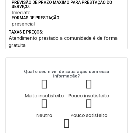
PREVISÃO DE PRAZO MÁXIMO PARA PRESTAÇÃO DO
SERVIÇO:
Imediato
FORMAS DE PRESTAÇÃO:
presencial
TAXAS E PREÇOS:
Atendimento prestado a comunidade é de forma
gratuita
Qual o seu nível de satisfação com essa
informação?
Muito insatisfeito
Pouco insatisfeito
Neutro
Pouco satisfeito