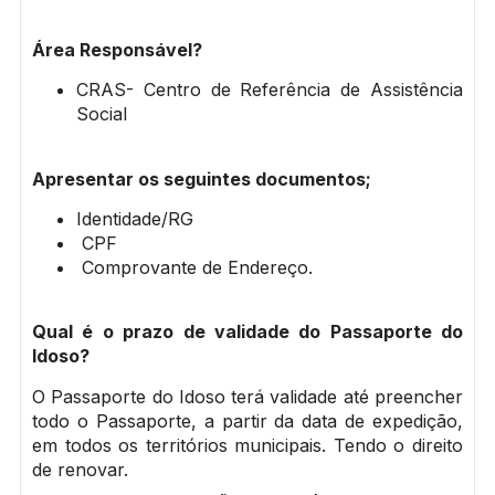
Área Responsável?
CRAS- Centro de Referência de Assistência
Social
Apresentar os seguintes documentos;
Identidade/RG
CPF
Comprovante de Endereço.
Qual é o prazo de validade do Passaporte do
Idoso?
O Passaporte do Idoso terá validade até preencher
todo o Passaporte, a partir da data de expedição,
em todos os territórios municipais. Tendo o direito
de renovar.