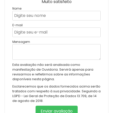
Muito satisfeito
Nome
E-mail
Mensagem
Esta avaliação não será analisada como
manifestação de Ouvidoria. Servirá apenas para
revisarmos e refletirmos sobre as informações
disponíveis nesta página.
Esclarecemos que os dados fornecidos acima serão
tratados com respeito à sua privacidade. Seguindo a
LGPD - Lei Geral de Proteção de Dados 13.709, de 14
de agosto de 2018.
Enviar avaliação