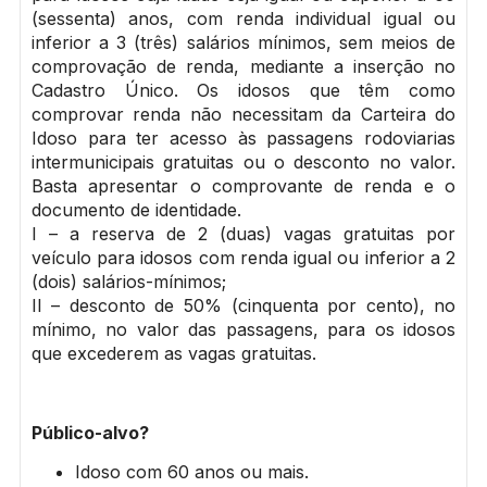
(sessenta) anos, com renda individual igual ou
inferior a 3 (três) salários mínimos, sem meios de
comprovação de renda, mediante a inserção no
Cadastro Único. Os idosos que têm como
comprovar renda não necessitam da Carteira do
Idoso para ter acesso às passagens rodoviarias
intermunicipais gratuitas ou o desconto no valor.
Basta apresentar o comprovante de renda e o
documento de identidade.
I – a reserva de 2 (duas) vagas gratuitas por
veículo para idosos com renda igual ou inferior a 2
(dois) salários-mínimos;
II – desconto de 50% (cinquenta por cento), no
mínimo, no valor das passagens, para os idosos
que excederem as vagas gratuitas.
Público-alvo?
Idoso com 60 anos ou mais.