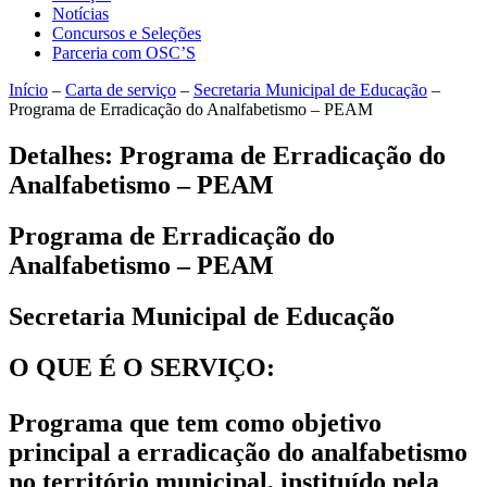
Notícias
Concursos e Seleções
Parceria com OSC’S
Início
–
Carta de serviço
–
Secretaria Municipal de Educação
–
Programa de Erradicação do Analfabetismo – PEAM
Detalhes: Programa de Erradicação do
Analfabetismo – PEAM
Programa de Erradicação do
Analfabetismo – PEAM
Secretaria Municipal de Educação
O QUE É O SERVIÇO:
Programa que tem como objetivo
principal a erradicação do analfabetismo
no território municipal, instituído pela