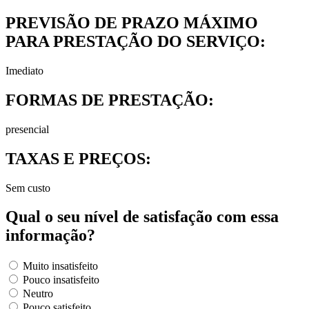
PREVISÃO DE PRAZO MÁXIMO
PARA PRESTAÇÃO DO SERVIÇO:
Imediato
FORMAS DE PRESTAÇÃO:
presencial
TAXAS E PREÇOS:
Sem custo
Qual o seu nível de satisfação com essa
informação?
Muito insatisfeito
Pouco insatisfeito
Neutro
Pouco satisfeito