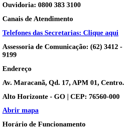
Ouvidoria: 0800 383 3100
Canais de Atendimento
Telefones das Secretarias: Clique aqui
Assessoria de Comunicação: (62) 3412 -
9199
Endereço
Av. Maracanã, Qd. 17, APM 01, Centro.
Alto Horizonte - GO | CEP: 76560-000
Abrir mapa
Horário de Funcionamento