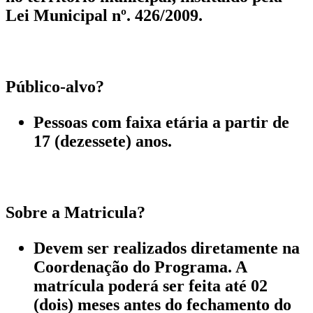
Lei Municipal nº. 426/2009.
Público-alvo?
Pessoas com faixa etária a partir de
17 (dezessete) anos.
Sobre a Matricula?
Devem ser realizados diretamente na
Coordenação do Programa. A
matrícula poderá ser feita até 02
(dois) meses antes do fechamento do