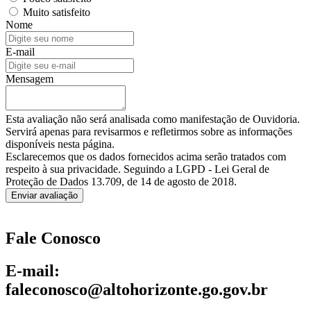
Muito satisfeito
Nome
E-mail
Mensagem
Esta avaliação não será analisada como manifestação de Ouvidoria.
Servirá apenas para revisarmos e refletirmos sobre as informações
disponíveis nesta página.
Esclarecemos que os dados fornecidos acima serão tratados com
respeito à sua privacidade. Seguindo a LGPD - Lei Geral de
Proteção de Dados 13.709, de 14 de agosto de 2018.
Enviar avaliação
Fale Conosco
E-mail:
faleconosco@altohorizonte.go.gov.br