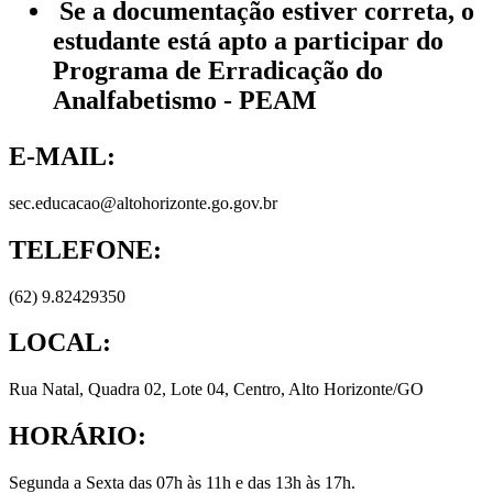
Se a documentação estiver correta, o
estudante está apto a participar do
Programa de Erradicação do
Analfabetismo - PEAM
E-MAIL:
sec.educacao@altohorizonte.go.gov.br
TELEFONE:
(62) 9.82429350
LOCAL:
Rua Natal, Quadra 02, Lote 04, Centro, Alto Horizonte/GO
HORÁRIO:
Segunda a Sexta das 07h às 11h e das 13h às 17h.