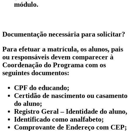
módulo.
Documentação necessária para solicitar?
Para efetuar a matrícula, os alunos, pais
ou responsáveis devem comparecer à
Coordenação do Programa com os
seguintes documentos:
CPF do educando;
Certidão de nascimento ou casamento
do aluno;
Registro Geral – Identidade do aluno,
Identificado como analfabeto;
Comprovante de Endereço com CEP;