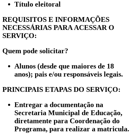
Título eleitoral
REQUISITOS E INFORMAÇÕES
NECESSÁRIAS PARA ACESSAR O
SERVIÇO:
Quem pode solicitar?
Alunos (desde que maiores de 18
anos); pais e/ou responsáveis legais.
PRINCIPAIS ETAPAS DO SERVIÇO:
Entregar a documentação na
Secretaria Municipal de Educação,
diretamente para Coordenação do
Programa, para realizar a matricula.