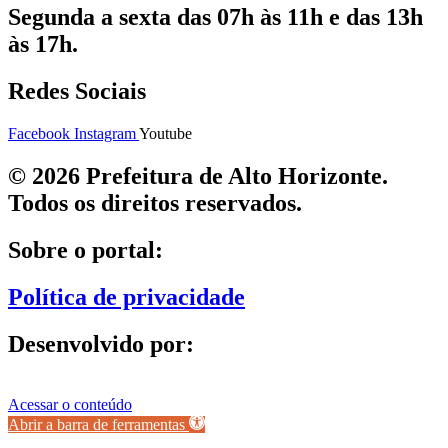
Segunda a sexta das 07h às 11h e das 13h
às 17h.
Redes Sociais
Facebook
Instagram
Youtube
© 2026 Prefeitura de Alto Horizonte.
Todos os direitos reservados.
Sobre o portal:
Política de privacidade
Desenvolvido por:
Acessar o conteúdo
Abrir a barra de ferramentas