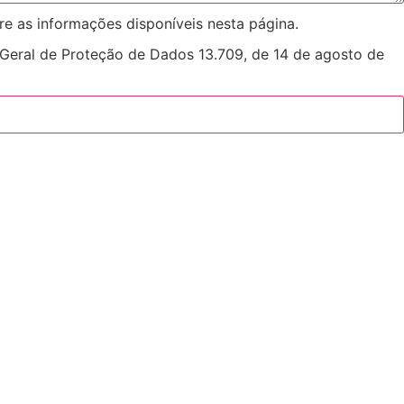
re as informações disponíveis nesta página.
 Geral de Proteção de Dados 13.709, de 14 de agosto de