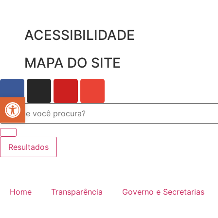
ACESSIBILIDADE
MAPA DO SITE
Abrir a barra de ferramentas
Resultados
Home
Transparência
Governo e Secretarias