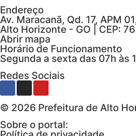
Endereço
Av. Maracanã, Qd. 17, APM 01
Alto Horizonte - GO | CEP: 
Abrir mapa
Horário de Funcionamento
Segunda a sexta das 07h às 1
Redes Sociais
© 2026 Prefeitura de Alto Hor
Sobre o portal:
Política de privacidade