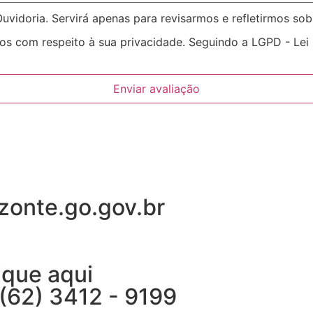
vidoria. Servirá apenas para revisarmos e refletirmos sob
os com respeito à sua privacidade. Seguindo a LGPD - Lei
Enviar avaliação
zonte.go.gov.br
ique aqui
(62) 3412 - 9199