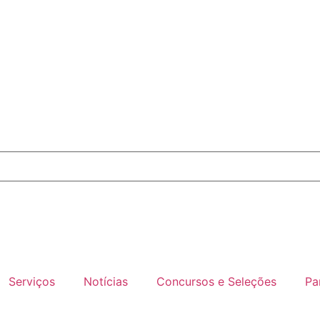
Serviços
Notícias
Concursos e Seleções
Pa