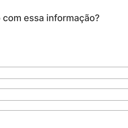
ão com essa informação?