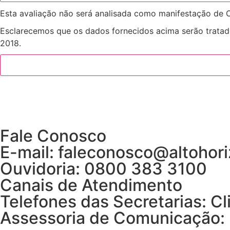
Esta avaliação não será analisada como manifestação de Ou
Esclarecemos que os dados fornecidos acima serão tratad
2018.
Fale Conosco
E-mail: faleconosco@altohori
Ouvidoria: 0800 383 3100
Canais de Atendimento
Telefones das Secretarias: Cl
Assessoria de Comunicação: 