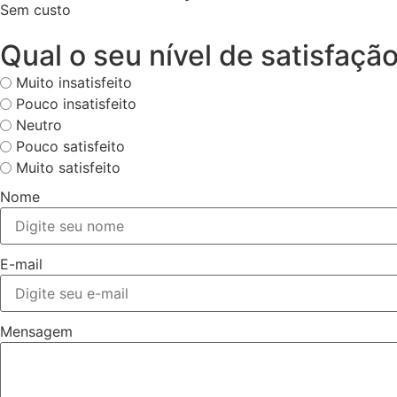
Sem custo
Qual o seu nível de satisfaç
Muito insatisfeito
Pouco insatisfeito
Neutro
Pouco satisfeito
Muito satisfeito
Nome
E-mail
Mensagem