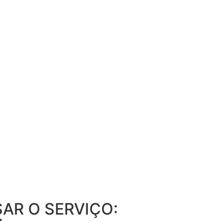
AR O SERVIÇO: