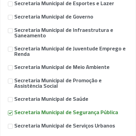
Secretaria Municipal de Esportes e Lazer
Secretaria Municipal de Governo
Secretaria Municipal de Infraestrutura e
Saneamento
Secretaria Municipal de Juventude Emprego e
Renda
Secretaria Municipal de Meio Ambiente
Secretaria Municipal de Promoção e
Assistência Social
Secretaria Municipal de Saúde
Secretaria Municipal de Segurança Pública
Secretaria Municipal de Serviços Urbanos