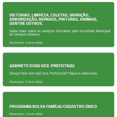
VISTORIAS, LIMPEZA, COLETAS, VARRIÇÃO,
ARBORIZAÇÃO, REPAROS, PINTURAS, ANIMAIS,
DENTRE OUTROS.
Saiba mais sobre os serviços ofertados pela Secretaria Municipal
de Serviços Urbanos.
Atualizado: 2 anos atrás
GABINETE DO(A) VICE-PREFEITA(A)
Deseja falar com o(a) Vice-Prefeito(a)? Clique e saiba mais.
Atualizado: 2 anos atrás
PROGRAMA BOLSA FAMÍLIA/CADASTRO ÚNICO
Atualizado: 2 anos atrás