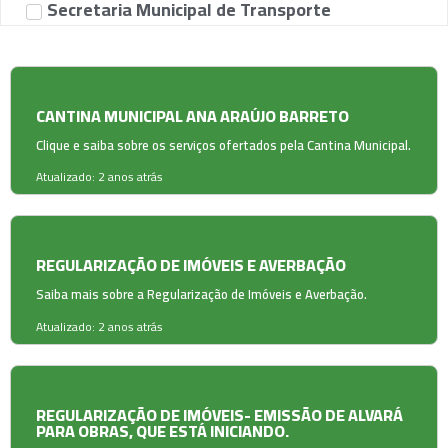
Secretaria Municipal de Transporte
CANTINA MUNICIPAL ANA ARAÚJO BARRETO
Clique e saiba sobre os serviços ofertados pela Cantina Municipal.
Atualizado: 2 anos atrás
REGULARIZAÇÃO DE IMÓVEIS E AVERBAÇÃO
Saiba mais sobre a Regularização de Imóveis e Averbação.
Atualizado: 2 anos atrás
REGULARIZAÇÃO DE IMÓVEIS- EMISSÃO DE ALVARÁ
PARA OBRAS, QUE ESTÁ INICIANDO.