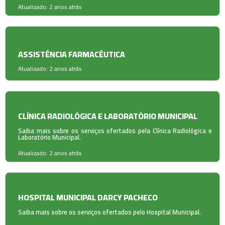
Atualizado: 2 anos atrás
ASSISTÊNCIA FARMACÊUTICA
Atualizado: 2 anos atrás
CLÍNICA RADIOLÓGICA E LABORATÓRIO MUNICIPAL
Saiba mais sobre os serviços ofertados pela Clínica Radiológica e
Laboratório Municipal.
Atualizado: 2 anos atrás
HOSPITAL MUNICIPAL DARCY PACHECO
Saiba mais sobre os serviços ofertados pelo Hospital Municipal.