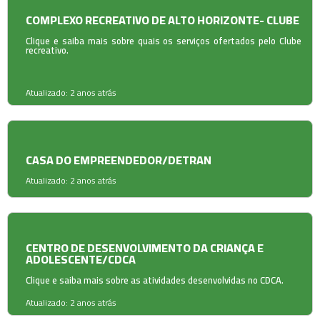
COMPLEXO RECREATIVO DE ALTO HORIZONTE- CLUBE
Clique e saiba mais sobre quais os serviços ofertados pelo Clube
recreativo.
Atualizado: 2 anos atrás
CASA DO EMPREENDEDOR/DETRAN
Atualizado: 2 anos atrás
CENTRO DE DESENVOLVIMENTO DA CRIANÇA E
ADOLESCENTE/CDCA
Clique e saiba mais sobre as atividades desenvolvidas no CDCA.
Atualizado: 2 anos atrás