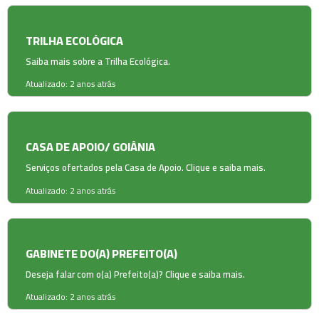
TRILHA ECOLÓGICA
Saiba mais sobre a Trilha Ecológica.
Atualizado: 2 anos atrás
CASA DE APOIO/ GOIÂNIA
Serviços ofertados pela Casa de Apoio. Clique e saiba mais.
Atualizado: 2 anos atrás
GABINETE DO(A) PREFEITO(A)
Deseja falar com o(a) Prefeito(a)? Clique e saiba mais.
Atualizado: 2 anos atrás