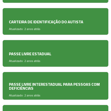
CARTEIRA DE IDENTIFICAÇÃO DO AUTISTA
Atualizado: 2 anos atrás
PASSE LIVRE ESTADUAL
Atualizado: 2 anos atrás
PASSE LIVRE INTERESTADUAL PARA PESSOAS COM
DEFICIÊNCIAS
Atualizado: 2 anos atrás