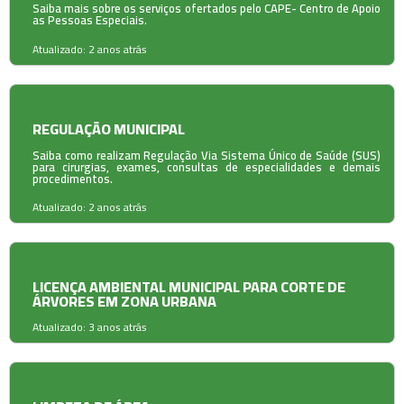
Saiba mais sobre os serviços ofertados pelo CAPE- Centro de Apoio
as Pessoas Especiais.
Atualizado: 2 anos atrás
REGULAÇÃO MUNICIPAL
Saiba como realizam Regulação Via Sistema Único de Saúde (SUS)
para cirurgias, exames, consultas de especialidades e demais
procedimentos.
Atualizado: 2 anos atrás
LICENÇA AMBIENTAL MUNICIPAL PARA CORTE DE
ÁRVORES EM ZONA URBANA
Atualizado: 3 anos atrás