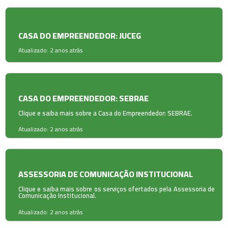
CASA DO EMPREENDEDOR: JUCEG
Atualizado: 2 anos atrás
CASA DO EMPREENDEDOR: SEBRAE
Clique e saiba mais sobre a Casa do Empreendedor: SEBRAE.
Atualizado: 2 anos atrás
ASSESSORIA DE COMUNICAÇÃO INSTITUCIONAL
Clique e saiba mais sobre os serviços ofertados pela Assessoria de
Comunicação Institucional.
Atualizado: 2 anos atrás