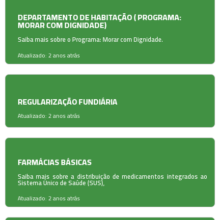
DEPARTAMENTO DE HABITAÇÃO ( PROGRAMA:
MORAR COM DIGNIDADE)
Saiba mais sobre o Programa: Morar com Dignidade.
Atualizado: 2 anos atrás
REGULARIZAÇÃO FUNDIÁRIA
Atualizado: 2 anos atrás
FARMÁCIAS BÁSICAS
Saiba mais sobre a distribuição de medicamentos integrados ao
Sistema Único de Saúde (SUS),
Atualizado: 2 anos atrás