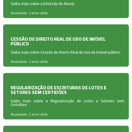
Saiba mais sobre a Emissão de Alvará.
Atualizado: 2 anos atrás
CESSÃO DE DIREITO REAL DE USO DE IMÓVEL
PÚBLICO
Saiba mais sobre Cessão de Direito Real de Uso de Imóvel público.
Atualizado: 2 anos atrás
REGULARIZAÇÃO DE ESCRITURAS DE LOTES E
SETORES SEM CERTIDÕES
Saiba mais sobre a Regularização de Lotes e Setores sem
Certidões.
Atualizado: 2 anos atrás