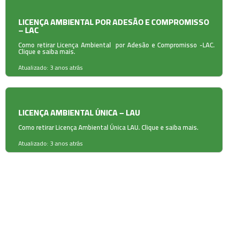
LICENÇA AMBIENTAL POR ADESÃO E COMPROMISSO
– LAC
Como retirar Licença Ambiental por Adesão e Compromisso -LAC.
Clique e saiba mais.
Atualizado: 3 anos atrás
LICENÇA AMBIENTAL ÚNICA – LAU
Como retirar Licença Ambiental Única LAU. Clique e saiba mais.
Atualizado: 3 anos atrás