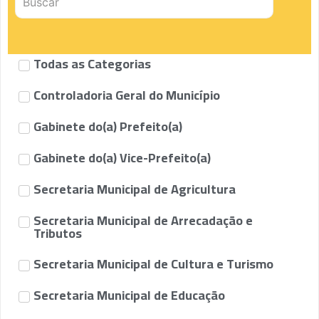
Todas as Categorias
Controladoria Geral do Município
Gabinete do(a) Prefeito(a)
Gabinete do(a) Vice-Prefeito(a)
Secretaria Municipal de Agricultura
Secretaria Municipal de Arrecadação e
Tributos
Secretaria Municipal de Cultura e Turismo
Secretaria Municipal de Educação