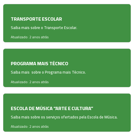
TRANSPORTE ESCOLAR
Saiba mais sobre o Transporte Escolar.
Atualizado: 2 anos atrás
PROGRAMA MAIS TÉCNICO
Saiba mais sobre o Programa mais Técnico.
Atualizado: 2 anos atrás
ESCOLA DE MÚSICA “ARTE E CULTURA”
Saiba mais sobre os serviços ofertados pela Escola de Música.
Atualizado: 2 anos atrás