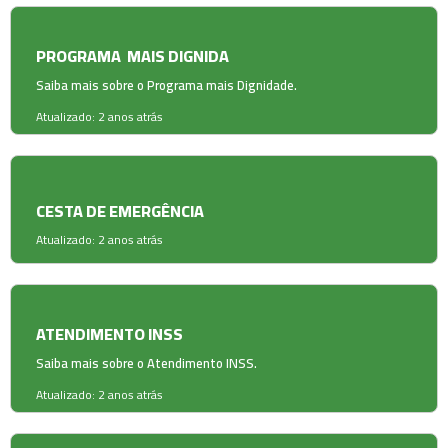
PROGRAMA MAIS DIGNIDA
Saiba mais sobre o Programa mais Dignidade.
Atualizado: 2 anos atrás
CESTA DE EMERGÊNCIA
Atualizado: 2 anos atrás
ATENDIMENTO INSS
Saiba mais sobre o Atendimento INSS.
Atualizado: 2 anos atrás