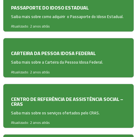
PASSAPORTE DO IDOSO ESTADUAL
Saiba mais sobre como adquirir o Passaporte do Idoso Estadual.
Atualizado: 2 anos atrás
CARTEIRA DA PESSOA IDOSA FEDERAL
Saiba mais sobre a Carteira da Pessoa Idosa Federal.
Atualizado: 2 anos atrás
CENTRO DE REFERÊNCIA DE ASSISTÊNCIA SOCIAL –
CRAS
Saiba mais sobre os serviços ofertados pelo CRAS.
Atualizado: 2 anos atrás