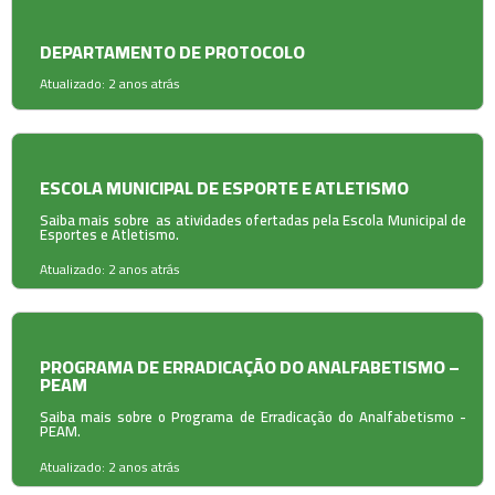
DEPARTAMENTO DE PROTOCOLO
Atualizado: 2 anos atrás
ESCOLA MUNICIPAL DE ESPORTE E ATLETISMO
Saiba mais sobre as atividades ofertadas pela Escola Municipal de
Esportes e Atletismo.
Atualizado: 2 anos atrás
PROGRAMA DE ERRADICAÇÃO DO ANALFABETISMO –
PEAM
Saiba mais sobre o Programa de Erradicação do Analfabetismo -
PEAM.
Atualizado: 2 anos atrás