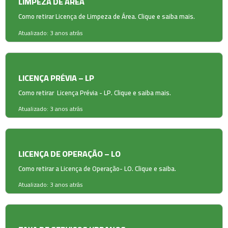
LIMPEZA DE ÁREA
Como retirar Licença de Limpeza de Área. Clique e saiba mais.
Atualizado: 3 anos atrás
LICENÇA PRÉVIA – LP
Como retirar Licença Prévia - LP. Clique e saiba mais.
Atualizado: 3 anos atrás
LICENÇA DE OPERAÇÃO – LO
Como retirar a Licença de Operação- LO. Clique e saiba.
Atualizado: 3 anos atrás