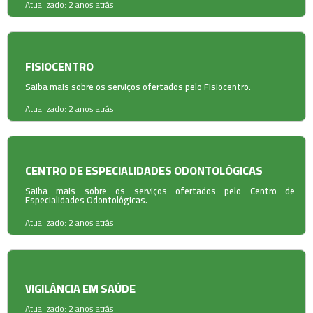
Atualizado: 2 anos atrás
FISIOCENTRO
Saiba mais sobre os serviços ofertados pelo Fisiocentro.
Atualizado: 2 anos atrás
CENTRO DE ESPECIALIDADES ODONTOLÓGICAS
Saiba mais sobre os serviços ofertados pelo Centro de
Especialidades Odontológicas.
Atualizado: 2 anos atrás
VIGILÂNCIA EM SAÚDE
Atualizado: 2 anos atrás