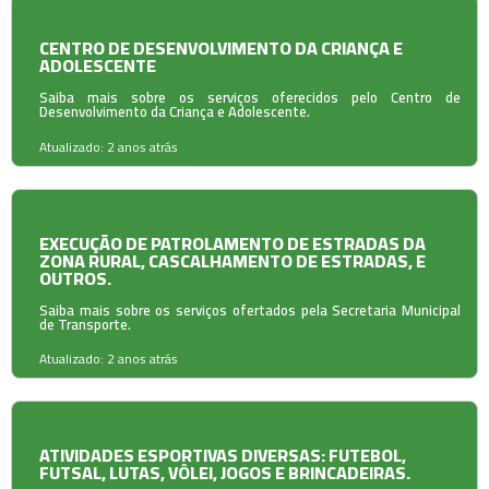
CENTRO DE DESENVOLVIMENTO DA CRIANÇA E
ADOLESCENTE
Saiba mais sobre os serviços oferecidos pelo Centro de
Desenvolvimento da Criança e Adolescente.
Atualizado: 2 anos atrás
EXECUÇÃO DE PATROLAMENTO DE ESTRADAS DA
ZONA RURAL, CASCALHAMENTO DE ESTRADAS, E
OUTROS.
Saiba mais sobre os serviços ofertados pela Secretaria Municipal
de Transporte.
Atualizado: 2 anos atrás
ATIVIDADES ESPORTIVAS DIVERSAS: FUTEBOL,
FUTSAL, LUTAS, VÔLEI, JOGOS E BRINCADEIRAS.