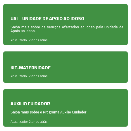
UAI – UNIDADE DE APOIO AO IDOSO
Saiba mais sobre os serviços ofertados ao Idoso pela Unidade de
Apoio ao Idoso.
Atualizado: 2 anos atrás
KIT-MATERNIDADE
Atualizado: 2 anos atrás
AUXILIO CUIDADOR
Saiba mais sobre o Programa Auxilio Cuidador
Atualizado: 2 anos atrás