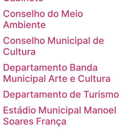
Conselho do Meio
Ambiente
Conselho Municipal de
Cultura
Departamento Banda
Municipal Arte e Cultura
Departamento de Turismo
Estádio Municipal Manoel
Soares França