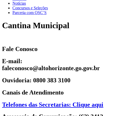
Notícias
Concursos e Seleções
Parceria com OSC’S
Cantina Municipal
Fale Conosco
E-mail:
faleconosco@altohorizonte.go.gov.br
Ouvidoria: 0800 383 3100
Canais de Atendimento
Telefones das Secretarias: Clique aqui