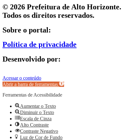
© 2026 Prefeitura de Alto Horizonte.
Todos os direitos reservados.
Sobre o portal:
Política de privacidade
Desenvolvido por:
Acessar o conteúdo
Abrir a barra de ferramentas
Ferramentas de Acessibilidade
Aumentar o Texto
Diminuir o Texto
Escala de Cinza
Alto Contraste
Contraste Negativo
Luz de Cor de Fundo