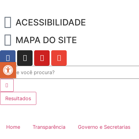
ACESSIBILIDADE
MAPA DO SITE
Abrir a barra de ferramentas
Resultados
Home
Transparência
Governo e Secretarias