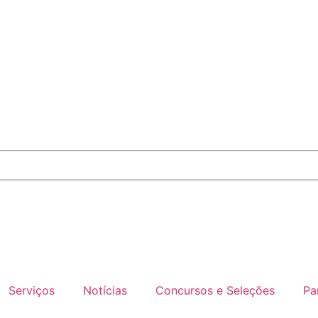
Serviços
Notícias
Concursos e Seleções
Pa