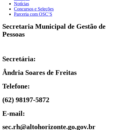
Notícias
Concursos e Seleções
Parceria com OSC’S
Secretaria Municipal de Gestão de
Pessoas
Secretária:
Ândria Soares de Freitas
Telefone:
(62) 98197-5872
E-mail:
sec.rh@altohorizonte.go.gov.br