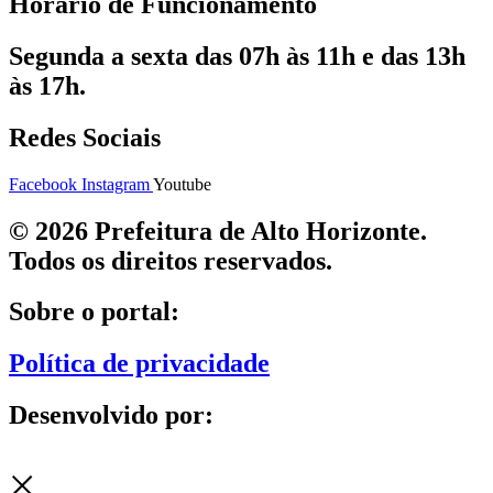
Horário de Funcionamento
Segunda a sexta das 07h às 11h e das 13h
às 17h.
Redes Sociais
Facebook
Instagram
Youtube
© 2026 Prefeitura de Alto Horizonte.
Todos os direitos reservados.
Sobre o portal:
Política de privacidade
Desenvolvido por: