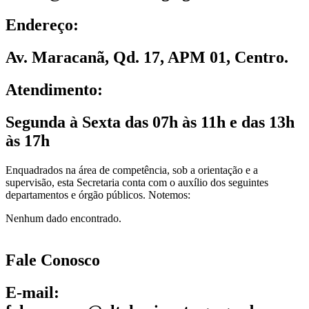
Endereço:
Av. Maracanã, Qd. 17, APM 01, Centro.
Atendimento:
Segunda à Sexta das 07h às 11h e das 13h
às 17h
Enquadrados na área de competência, sob a orientação e a
supervisão, esta Secretaria conta com o auxílio dos seguintes
departamentos e órgão públicos. Notemos:
Nenhum dado encontrado.
Fale Conosco
E-mail: