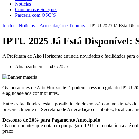
Notícias
Concursos e Seleções
Parceria com OSC’S
Início
–
Notícias
–
Arrecadação e Tributos
–
IPTU 2025 Já Está Disp
IPTU 2025 Já Está Disponível:
A Prefeitura de Alto Horizonte anuncia novidades e facilidades para
Atualizado em:
15/01/2025
Os moradores de Alto Horizonte já podem acessar a guia do IPTU 2025
e agilidade aos contribuintes.
Entre as facilidades, está a possibilidade de emissão online através do
presencialmente na Secretaria de Arrecadação e Tributos, localizada 
Desconto de 20% para Pagamento Antecipado
Os contribuintes que optarem por pagar o IPTU em cota única até o d
prazo.