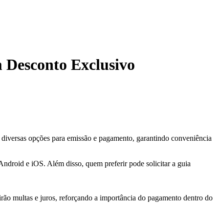
 Desconto Exclusivo
e diversas opções para emissão e pagamento, garantindo conveniência
a Android e iOS. Além disso, quem preferir pode solicitar a guia
irão multas e juros, reforçando a importância do pagamento dentro do