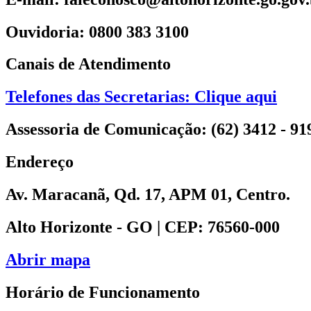
Ouvidoria: 0800 383 3100
Canais de Atendimento
Telefones das Secretarias: Clique aqui
Assessoria de Comunicação: (62) 3412 - 91
Endereço
Av. Maracanã, Qd. 17, APM 01, Centro.
Alto Horizonte - GO | CEP: 76560-000
Abrir mapa
Horário de Funcionamento