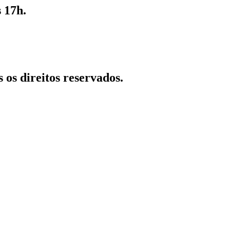
 17h.
 os direitos reservados.