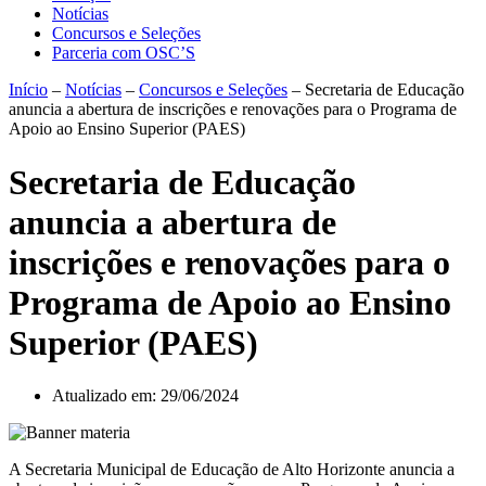
Notícias
Concursos e Seleções
Parceria com OSC’S
Início
–
Notícias
–
Concursos e Seleções
–
Secretaria de Educação
anuncia a abertura de inscrições e renovações para o Programa de
Apoio ao Ensino Superior (PAES)
Secretaria de Educação
anuncia a abertura de
inscrições e renovações para o
Programa de Apoio ao Ensino
Superior (PAES)
Atualizado em:
29/06/2024
A Secretaria Municipal de Educação de Alto Horizonte anuncia a