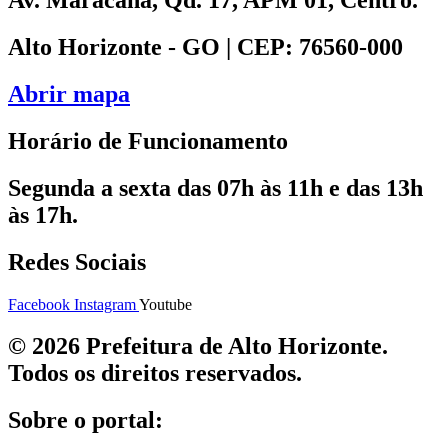
Av. Maracanã, Qd. 17, APM 01, Centro.
Alto Horizonte - GO | CEP: 76560-000
Abrir mapa
Horário de Funcionamento
Segunda a sexta das 07h às 11h e das 13h
às 17h.
Redes Sociais
Facebook
Instagram
Youtube
© 2026 Prefeitura de Alto Horizonte.
Todos os direitos reservados.
Sobre o portal: