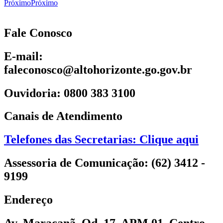
Próximo
Próximo
Fale Conosco
E-mail:
faleconosco@altohorizonte.go.gov.br
Ouvidoria: 0800 383 3100
Canais de Atendimento
Telefones das Secretarias: Clique aqui
Assessoria de Comunicação: (62) 3412 -
9199
Endereço