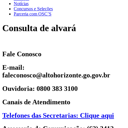
Notícias
Concursos e Seleções
Parceria com OSC’S
Consulta de alvará
Fale Conosco
E-mail:
faleconosco@altohorizonte.go.gov.br
Ouvidoria: 0800 383 3100
Canais de Atendimento
Telefones das Secretarias: Clique aqui