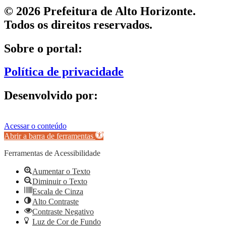
© 2026 Prefeitura de Alto Horizonte.
Todos os direitos reservados.
Sobre o portal:
Política de privacidade
Desenvolvido por:
Acessar o conteúdo
Abrir a barra de ferramentas
Ferramentas de Acessibilidade
Aumentar o Texto
Diminuir o Texto
Escala de Cinza
Alto Contraste
Contraste Negativo
Luz de Cor de Fundo