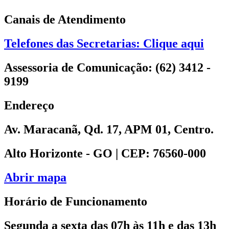
Canais de Atendimento
Telefones das Secretarias: Clique aqui
Assessoria de Comunicação: (62) 3412 -
9199
Endereço
Av. Maracanã, Qd. 17, APM 01, Centro.
Alto Horizonte - GO | CEP: 76560-000
Abrir mapa
Horário de Funcionamento
Segunda a sexta das 07h às 11h e das 13h