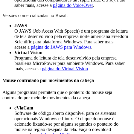
saber mais, acesse a
página do VoiceOver
.
Versões comercializadas no Brasil:
JAWS
O JAWS (Job Acess With Speech) é um programa de leitura
de tela desenvolvido pela empresa norte-americana Freedom
Scientific para plataforma Windows. Para saber mais,
acesse a
página do JAWS para Windows
.
Virtual Vision
Programa de leitura de tela desenvolvido pela empresa
brasileira MicroPower para ambiente Windows. Para saber
mais, acesse a
página do Virtual Vision
.
Mouse controlado por movimentos da cabeça
Alguns programas permitem que o ponteiro do mouse seja
controlado por meio de movimentos da cabeça.
eViaCam
Software de código aberto disponível para os sistemas
operacionais Windows e Linux. O clique do mouse é
acionado fixando-se por alguns segundos o ponteiro do
mouse na região desejada da tela. Faça o download