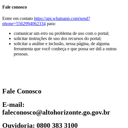
Fale conosco
Entre em contato
https://api.whatsapp.com/send?
phone=5562994062334
para:
comunicar um erro ou problema de uso com o portal;
solicitar instruções de uso dos recursos do portal;
solicitar a análise e inclusão, nessa página, de alguma
ferramenta que você conheça e que possa ser útil a outras
pessoas.
Fale Conosco
E-mail:
faleconosco@altohorizonte.go.gov.br
Ouvidoria: 0800 383 3100