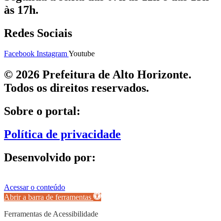
às 17h.
Redes Sociais
Facebook
Instagram
Youtube
© 2026 Prefeitura de Alto Horizonte.
Todos os direitos reservados.
Sobre o portal:
Política de privacidade
Desenvolvido por:
Acessar o conteúdo
Abrir a barra de ferramentas
Ferramentas de Acessibilidade