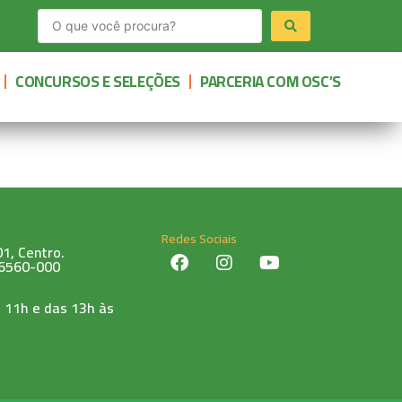
CONCURSOS E SELEÇÕES
PARCERIA COM OSC’S
Redes Sociais
1, Centro.
76560-000
 11h e das 13h às