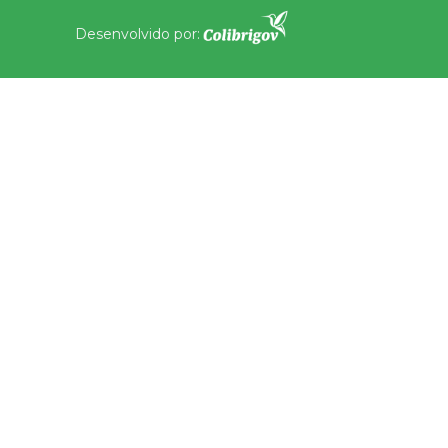
Desenvolvido por: