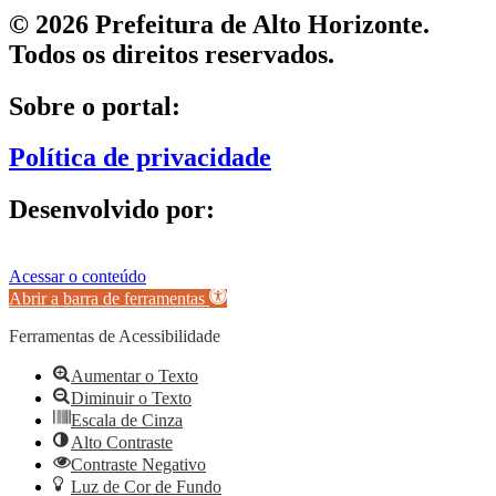
© 2026 Prefeitura de Alto Horizonte.
Todos os direitos reservados.
Sobre o portal:
Política de privacidade
Desenvolvido por:
Acessar o conteúdo
Abrir a barra de ferramentas
Ferramentas de Acessibilidade
Aumentar o Texto
Diminuir o Texto
Escala de Cinza
Alto Contraste
Contraste Negativo
Luz de Cor de Fundo