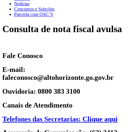
Notícias
Concursos e Seleções
Parceria com OSC’S
Consulta de nota fiscal avulsa
Fale Conosco
E-mail:
faleconosco@altohorizonte.go.gov.br
Ouvidoria: 0800 383 3100
Canais de Atendimento
Telefones das Secretarias: Clique aqui