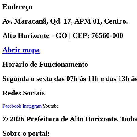
Endereço
Av. Maracanã, Qd. 17, APM 01, Centro.
Alto Horizonte - GO | CEP: 76560-000
Abrir mapa
Horário de Funcionamento
Segunda a sexta das 07h às 11h e das 13h às
Redes Sociais
Facebook
Instagram
Youtube
© 2026 Prefeitura de Alto Horizonte. Todos
Sobre o portal: