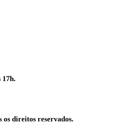
 17h.
 os direitos reservados.