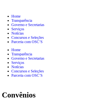
Home
Transparência
Governo e Secretarias
Serviços
Notícias
Concursos e Seleções
Parceria com OSC’S
Home
Transparência
Governo e Secretarias
Serviços
Notícias
Concursos e Seleções
Parceria com OSC’S
Convênios