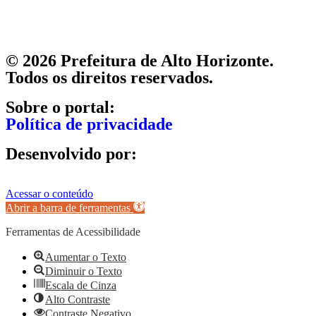
© 2026 Prefeitura de Alto Horizonte.
Todos os direitos reservados.
Sobre o portal:
Política de privacidade
Desenvolvido por:
Acessar o conteúdo
Abrir a barra de ferramentas
Ferramentas de Acessibilidade
Aumentar o Texto
Diminuir o Texto
Escala de Cinza
Alto Contraste
Contraste Negativo