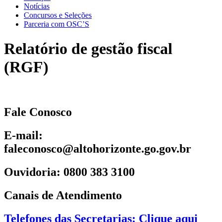
Notícias
Concursos e Seleções
Parceria com OSC’S
Relatório de gestão fiscal
(RGF)
Fale Conosco
E-mail:
faleconosco@altohorizonte.go.gov.br
Ouvidoria: 0800 383 3100
Canais de Atendimento
Telefones das Secretarias: Clique aqui