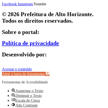
Facebook
Instagram
Youtube
© 2026 Prefeitura de Alto Horizonte.
Todos os direitos reservados.
Sobre o portal:
Política de privacidade
Desenvolvido por:
Acessar o conteúdo
Abrir a barra de ferramentas
Ferramentas de Acessibilidade
Aumentar o Texto
Diminuir o Texto
Escala de Cinza
Alto Contraste