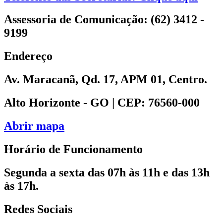
Assessoria de Comunicação: (62) 3412 -
9199
Endereço
Av. Maracanã, Qd. 17, APM 01, Centro.
Alto Horizonte - GO | CEP: 76560-000
Abrir mapa
Horário de Funcionamento
Segunda a sexta das 07h às 11h e das 13h
às 17h.
Redes Sociais