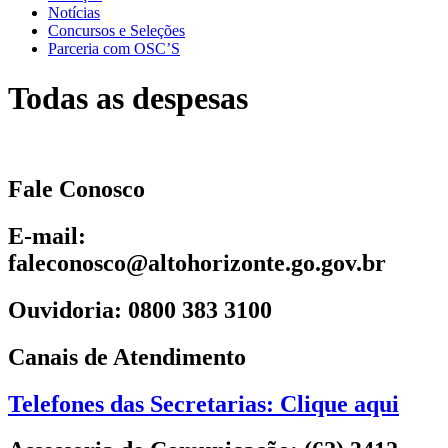
Notícias
Concursos e Seleções
Parceria com OSC’S
Todas as despesas
Fale Conosco
E-mail:
faleconosco@altohorizonte.go.gov.br
Ouvidoria: 0800 383 3100
Canais de Atendimento
Telefones das Secretarias: Clique aqui