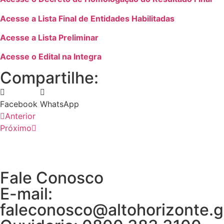
Acesse a Lista Final de Entidades Habilitadas
Acesse a Lista Preliminar
Acesse o Edital na Integra
Compartilhe:
Facebook
WhatsApp
Anterior
Próximo
Fale Conosco
E-mail:
faleconosco@altohorizonte.g