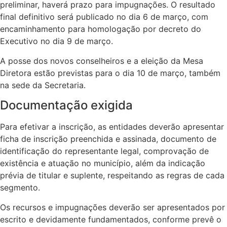
preliminar, haverá prazo para impugnações. O resultado
final definitivo será publicado no dia 6 de março, com
encaminhamento para homologação por decreto do
Executivo no dia 9 de março.
A posse dos novos conselheiros e a eleição da Mesa
Diretora estão previstas para o dia 10 de março, também
na sede da Secretaria.
Documentação exigida
Para efetivar a inscrição, as entidades deverão apresentar
ficha de inscrição preenchida e assinada, documento de
identificação do representante legal, comprovação de
existência e atuação no município, além da indicação
prévia de titular e suplente, respeitando as regras de cada
segmento.
Os recursos e impugnações deverão ser apresentados por
escrito e devidamente fundamentados, conforme prevê o