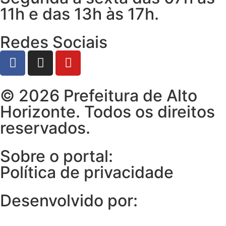
11h e das 13h às 17h.
Redes Sociais
© 2026 Prefeitura de Alto
Horizonte. Todos os direitos
reservados.
Sobre o portal:
Política de privacidade
Desenvolvido por: