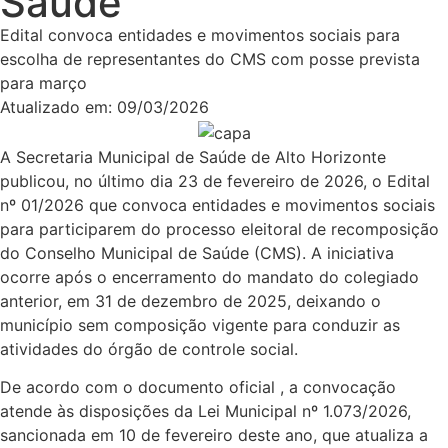
Saúde
Edital convoca entidades e movimentos sociais para
escolha de representantes do CMS com posse prevista
para março
Atualizado em:
09/03/2026
A Secretaria Municipal de Saúde de Alto Horizonte
publicou, no último dia 23 de fevereiro de 2026, o Edital
nº 01/2026 que convoca entidades e movimentos sociais
para participarem do processo eleitoral de recomposição
do Conselho Municipal de Saúde (CMS). A iniciativa
ocorre após o encerramento do mandato do colegiado
anterior, em 31 de dezembro de 2025, deixando o
município sem composição vigente para conduzir as
atividades do órgão de controle social.
De acordo com o documento oficial , a convocação
atende às disposições da Lei Municipal nº 1.073/2026,
sancionada em 10 de fevereiro deste ano, que atualiza a