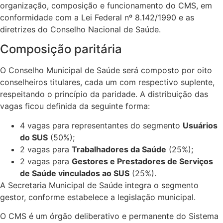
organização, composição e funcionamento do CMS, em
conformidade com a Lei Federal nº 8.142/1990 e as
diretrizes do Conselho Nacional de Saúde.
Composição paritária
O Conselho Municipal de Saúde será composto por oito
conselheiros titulares, cada um com respectivo suplente,
respeitando o princípio da paridade. A distribuição das
vagas ficou definida da seguinte forma:
4 vagas para representantes do segmento
Usuários
do SUS
(50%);
2 vagas para
Trabalhadores da Saúde
(25%);
2 vagas para
Gestores e Prestadores de Serviços
de Saúde vinculados ao SUS
(25%).
A Secretaria Municipal de Saúde integra o segmento
gestor, conforme estabelece a legislação municipal.
O CMS é um órgão deliberativo e permanente do Sistema