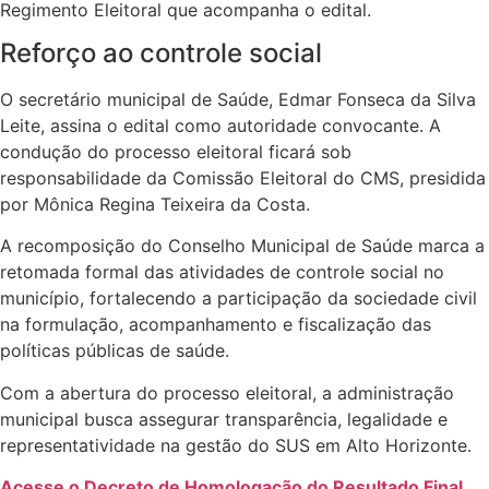
Regimento Eleitoral que acompanha o edital.
Reforço ao controle social
O secretário municipal de Saúde, Edmar Fonseca da Silva
Leite, assina o edital como autoridade convocante. A
condução do processo eleitoral ficará sob
responsabilidade da Comissão Eleitoral do CMS, presidida
por Mônica Regina Teixeira da Costa.
A recomposição do Conselho Municipal de Saúde marca a
retomada formal das atividades de controle social no
município, fortalecendo a participação da sociedade civil
na formulação, acompanhamento e fiscalização das
políticas públicas de saúde.
Com a abertura do processo eleitoral, a administração
municipal busca assegurar transparência, legalidade e
representatividade na gestão do SUS em Alto Horizonte.
Acesse o Decreto de Homologação do Resultado Final