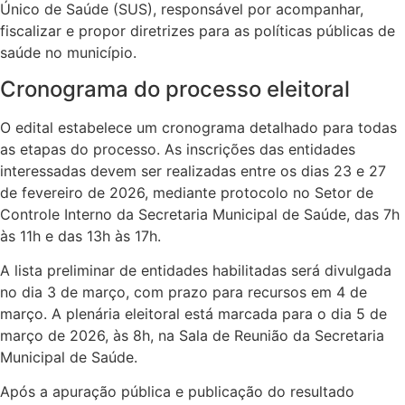
Único de Saúde (SUS), responsável por acompanhar,
fiscalizar e propor diretrizes para as políticas públicas de
saúde no município.
Cronograma do processo eleitoral
O edital estabelece um cronograma detalhado para todas
as etapas do processo. As inscrições das entidades
interessadas devem ser realizadas entre os dias 23 e 27
de fevereiro de 2026, mediante protocolo no Setor de
Controle Interno da Secretaria Municipal de Saúde, das 7h
às 11h e das 13h às 17h.
A lista preliminar de entidades habilitadas será divulgada
no dia 3 de março, com prazo para recursos em 4 de
março. A plenária eleitoral está marcada para o dia 5 de
março de 2026, às 8h, na Sala de Reunião da Secretaria
Municipal de Saúde.
Após a apuração pública e publicação do resultado