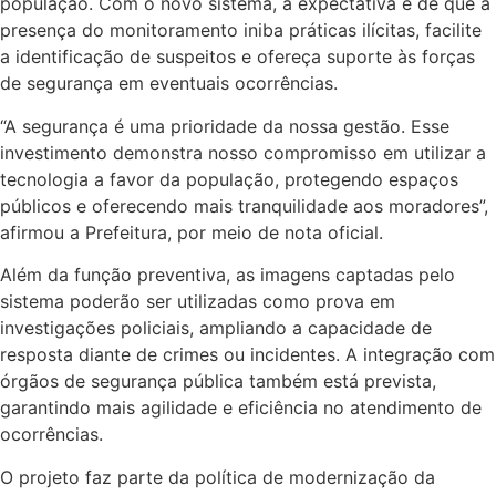
população. Com o novo sistema, a expectativa é de que a
presença do monitoramento iniba práticas ilícitas, facilite
a identificação de suspeitos e ofereça suporte às forças
de segurança em eventuais ocorrências.
“A segurança é uma prioridade da nossa gestão. Esse
investimento demonstra nosso compromisso em utilizar a
tecnologia a favor da população, protegendo espaços
públicos e oferecendo mais tranquilidade aos moradores”,
afirmou a Prefeitura, por meio de nota oficial.
Além da função preventiva, as imagens captadas pelo
sistema poderão ser utilizadas como prova em
investigações policiais, ampliando a capacidade de
resposta diante de crimes ou incidentes. A integração com
órgãos de segurança pública também está prevista,
garantindo mais agilidade e eficiência no atendimento de
ocorrências.
O projeto faz parte da política de modernização da