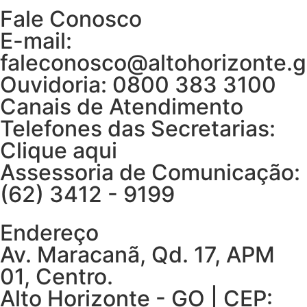
Fale Conosco
E-mail:
faleconosco@altohorizonte.g
Ouvidoria: 0800 383 3100
Canais de Atendimento
Telefones das Secretarias:
Clique aqui
Assessoria de Comunicação:
(62) 3412 - 9199
Endereço
Av. Maracanã, Qd. 17, APM
01, Centro.
Alto Horizonte - GO | CEP: