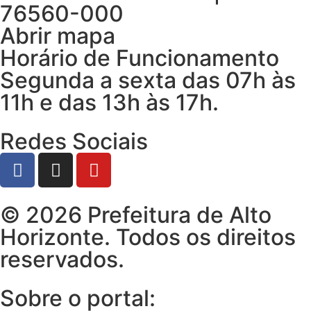
76560-000
Abrir mapa
Horário de Funcionamento
Segunda a sexta das 07h às
11h e das 13h às 17h.
Redes Sociais
© 2026 Prefeitura de Alto
Horizonte. Todos os direitos
reservados.
Sobre o portal: