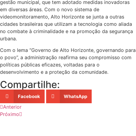
gestão municipal, que tem adotado medidas inovadoras
em diversas áreas. Com o novo sistema de
videomonitoramento, Alto Horizonte se junta a outras
cidades brasileiras que utilizam a tecnologia como aliada
no combate à criminalidade e na promoção da segurança
urbana.
Com o lema “Governo de Alto Horizonte, governando para
o povo”, a administração reafirma seu compromisso com
políticas públicas eficazes, voltadas para o
desenvolvimento e a proteção da comunidade.
Compartilhe:
Facebook
WhatsApp
Anterior
Próximo