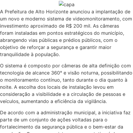
A Prefeitura de Alto Horizonte anunciou a implantação de
um novo e moderno sistema de videomonitoramento, com
investimento aproximado de R$ 200 mil. As câmeras
foram instaladas em pontos estratégicos do município,
abrangendo vias públicas e prédios públicos, com o
objetivo de reforçar a segurança e garantir maior
tranquilidade à população.
O sistema é composto por câmeras de alta definição com
tecnologia de alcance 360° e visão noturna, possibilitando
o monitoramento contínuo, tanto durante o dia quanto à
noite. A escolha dos locais de instalação levou em
consideração a visibilidade e a circulação de pessoas e
veículos, aumentando a eficiência da vigilância.
De acordo com a administração municipal, a iniciativa faz
parte de um conjunto de ações voltadas para o
fortalecimento da segurança pública e o bem-estar da