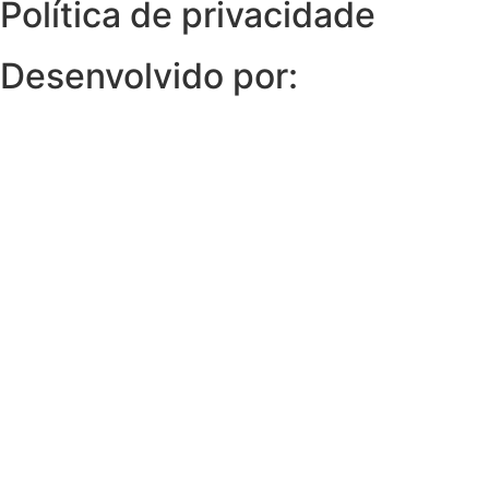
Política de privacidade
Desenvolvido por: