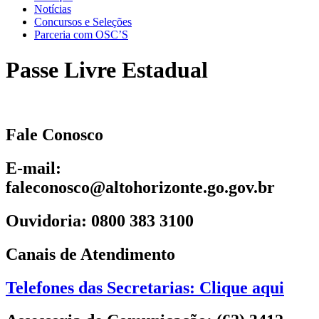
Notícias
Concursos e Seleções
Parceria com OSC’S
Passe Livre Estadual
Fale Conosco
E-mail:
faleconosco@altohorizonte.go.gov.br
Ouvidoria: 0800 383 3100
Canais de Atendimento
Telefones das Secretarias: Clique aqui