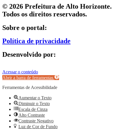
© 2026 Prefeitura de Alto Horizonte.
Todos os direitos reservados.
Sobre o portal:
Política de privacidade
Desenvolvido por:
Acessar o conteúdo
Abrir a barra de ferramentas
Ferramentas de Acessibilidade
Aumentar o Texto
Diminuir o Texto
Escala de Cinza
Alto Contraste
Contraste Negativo
Luz de Cor de Fundo