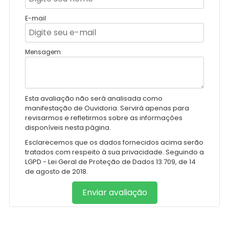
E-mail
Mensagem
Esta avaliação não será analisada como
manifestação de Ouvidoria. Servirá apenas para
revisarmos e refletirmos sobre as informações
disponíveis nesta página.
Esclarecemos que os dados fornecidos acima serão
tratados com respeito à sua privacidade. Seguindo a
LGPD - Lei Geral de Proteção de Dados 13.709, de 14
de agosto de 2018.
Enviar avaliação