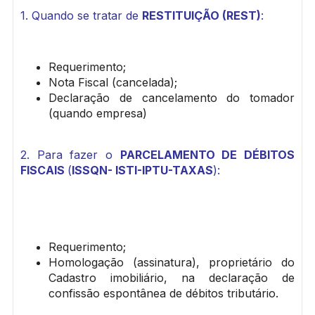
1. Quando se tratar de
RESTITUIÇÃO (REST)
:
Requerimento;
Nota Fiscal (cancelada);
Declaração de cancelamento do tomador
(quando empresa)
2. Para fazer o
PARCELAMENTO DE DÉBITOS
FISCAIS
(
ISSQN- ISTI-IPTU-TAXAS
):
Requerimento;
Homologação (assinatura), proprietário do
Cadastro imobiliário, na declaração de
confissão espontânea de débitos tributário.