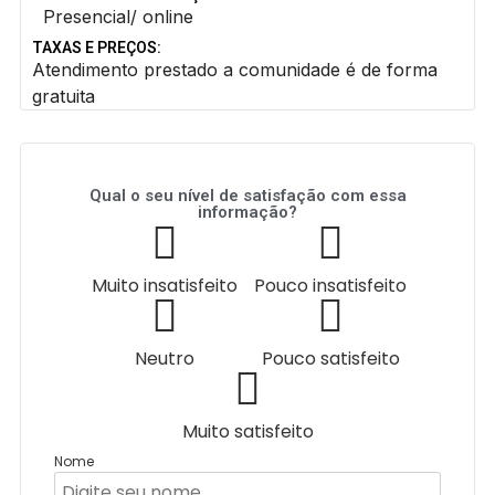
Presencial/ online
TAXAS E PREÇOS:
Atendimento prestado a comunidade é de forma
gratuita
Qual o seu nível de satisfação com essa
informação?
Muito insatisfeito
Pouco insatisfeito
Neutro
Pouco satisfeito
Muito satisfeito
Nome