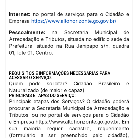
Internet:
no portal de serviços para o Cidadão e
Empresa
https://www.altohorizonte.go.gov.br/
Pessoalmente:
na Secretaria Municipal de
Arrecadação e Tributos, situada no edifício sede da
Prefeitura, situado na Rua Jenipapo s/n, quadra
01, lote 01, Centro.
REQUISITOS E INFORMAÇÕES NECESSÁRIAS PARA
ACESSAR O SERVIÇO:
Quem pode solicitar? Cidadão Brasileiro e
Naturalizado (de maior e capaz)
PRINCIPAIS ETAPAS DO SERVIÇO:
Principais etapas dos Serviços? O cidadão poderá
procurar a Secretaria Municipal de Arrecadação e
Tributos, ou no portal de serviços para o Cidadão
e Empresa https://www.altohorizonte.go.gov.br. Em
sua maioria requer cadastro, requerimento
(formulário a ser preenchido pelo cidadão),