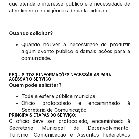
que atenda o interesse público e a necessidade de
atendimento e exigências de cada cidadão.
Quando solicitar?
Quando houver a necessidade de produzir
algum evento público e demais ações para a
comunidade.
REQUISITOS E INFORMAÇÕES NECESSÁRIAS PARA
ACESSAR O SERVIÇO:
Quem pode solicitar?
Toda a esfera pública municipal
Ofício protocolado e encaminhado à
Secretaria de Comunicação
PRINCIPAIS ETAPAS DO SERVIÇO:
O ofício deve ser protocolado, encaminhado à
Secretaria Municipal de Desenvolvimento,
Turismo, Comunicação e Assuntos Federativos