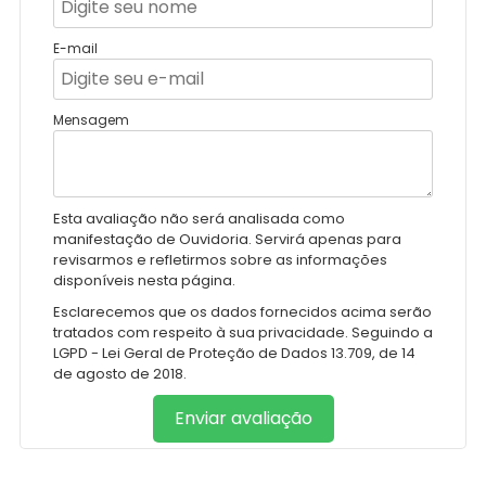
E-mail
Mensagem
Esta avaliação não será analisada como
manifestação de Ouvidoria. Servirá apenas para
revisarmos e refletirmos sobre as informações
disponíveis nesta página.
Esclarecemos que os dados fornecidos acima serão
tratados com respeito à sua privacidade. Seguindo a
LGPD - Lei Geral de Proteção de Dados 13.709, de 14
de agosto de 2018.
Enviar avaliação