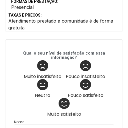
FORMAS DE PRESTAÇÃO:
Presencial
TAXAS E PREÇOS:
Atendimento prestado a comunidade é de forma
gratuita
Qual o seu nível de satisfação com essa
informação?
Muito insatisfeito
Pouco insatisfeito
Neutro
Pouco satisfeito
Muito satisfeito
Nome