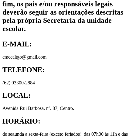
fim, os pais e/ou responsáveis legais
deverão seguir as orientações descritas
pela própria Secretaria da unidade
escolar.
E-MAIL:
cmccaltgo@gmail.com
TELEFONE:
(62) 93300-2884
LOCAL:
Avenida Rui Barbosa, nº. 87, Centro.
HORÁRIO:
de segunda a sexta-feira (exceto feriados), das 07h00 às 11h e das