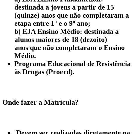
destinada a jovens a partir de 15
(quinze) anos que não completaram a
etapa entre 1º e o 9º ano;
b) EJA Ensino Médio: destinada a
alunos maiores de 18 (dezoito)
anos que não completaram o Ensino
Médio.
Programa Educacional de Resistência
às Drogas (Proerd).
Onde fazer a Matrícula?
Devem ser realizadas diretamente na