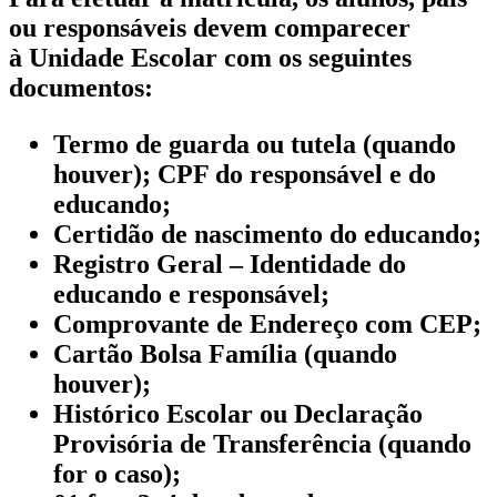
ou responsáveis devem comparecer
à Unidade Escolar com os seguintes
documentos:
Termo de guarda ou tutela (quando
houver); CPF do responsável e do
educando;
Certidão de nascimento do educando;
Registro Geral – Identidade do
educando e responsável;
Comprovante de Endereço com CEP;
Cartão Bolsa Família (quando
houver);
Histórico Escolar ou Declaração
Provisória de Transferência (quando
for o caso);