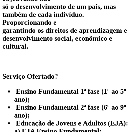
só o desenvolvimento de um país, mas
também de cada indivíduo.
Proporcionando e
garantindo os direitos de aprendizagem e
desenvolvimento social, econômico e
cultural.
Serviço Ofertado?
Ensino Fundamental 1ª fase (1º ao 5º
ano);
Ensino Fundamental 2ª fase (6º ao 9º
ano);
Educação de Jovens e Adultos (EJA):
a) EJA Ensino Fundamental: