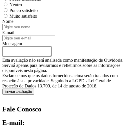
Neutro
Pouco satisfeito
Muito satisfeito
Nome
E-mail
Mensagem
Esta avaliação não será analisada como manifestação de Ouvidoria.
Servirá apenas para revisarmos e refletirmos sobre as informações
disponíveis nesta página.
Esclarecemos que os dados fornecidos acima serão tratados com
respeito à sua privacidade. Seguindo a LGPD - Lei Geral de
Proteção de Dados 13.709, de 14 de agosto de 2018.
Enviar avaliação
Fale Conosco
E-mail: