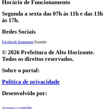
Horário de Funcionamento
Segunda a sexta das 07h às 11h e das 13h
às 17h.
Redes Sociais
Facebook
Instagram
Youtube
© 2026 Prefeitura de Alto Horizonte.
Todos os direitos reservados.
Sobre o portal:
Política de privacidade
Desenvolvido por:
Acessar o conteúdo