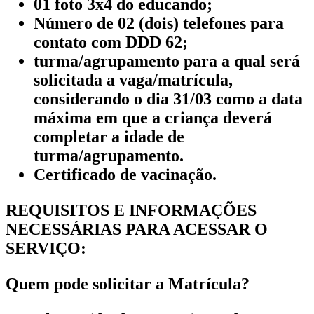
01 foto 3x4 do educando;
Número de 02 (dois) telefones para
contato com DDD 62;
turma/agrupamento para a qual será
solicitada a vaga/matrícula,
considerando o dia 31/03 como a data
máxima em que a criança deverá
completar a idade de
turma/agrupamento.
Certificado de vacinação.
REQUISITOS E INFORMAÇÕES
NECESSÁRIAS PARA ACESSAR O
SERVIÇO:
Quem pode solicitar a Matrícula?