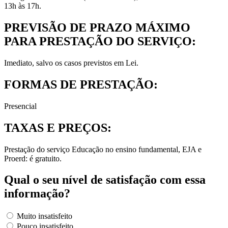
13h às 17h.
PREVISÃO DE PRAZO MÁXIMO
PARA PRESTAÇÃO DO SERVIÇO:
Imediato, salvo os casos previstos em Lei.
FORMAS DE PRESTAÇÃO:
Presencial
TAXAS E PREÇOS:
Prestação do serviço Educação no ensino fundamental, EJA e
Proerd: é gratuito.
Qual o seu nível de satisfação com essa
informação?
Muito insatisfeito
Pouco insatisfeito