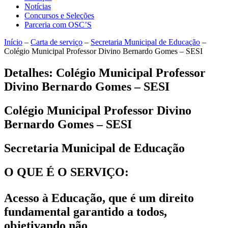
Notícias
Concursos e Seleções
Parceria com OSC’S
Início
–
Carta de serviço
–
Secretaria Municipal de Educação
–
Colégio Municipal Professor Divino Bernardo Gomes – SESI
Detalhes: Colégio Municipal Professor
Divino Bernardo Gomes – SESI
Colégio Municipal Professor Divino
Bernardo Gomes – SESI
Secretaria Municipal de Educação
O QUE É O SERVIÇO:
Acesso à Educação, que é um direito
fundamental garantido a todos,
objetivando não