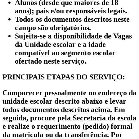
Alunos (desde que maiores de 18
anos); pais e/ou responsáveis legais.
Todos os documentos descritos neste
campo são obrigatórios.
Sujeita-se a disponibilidade de Vagas
da Unidade escolar e a idade
compatível ao segmento escolar
ofertado neste serviço.
PRINCIPAIS ETAPAS DO SERVIÇO:
Comparecer pessoalmente no endereço da
unidade escolar descrito abaixo e levar
todos documentos descritos acima. Em
seguida, procure pela Secretaria da escola
e realize o requerimento (pedido) formal
da matricula ou da transferência. Por