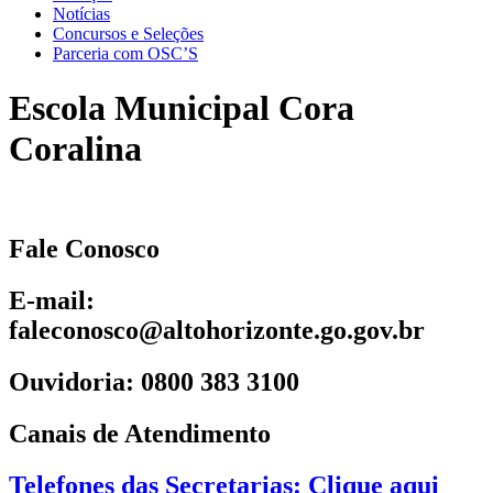
Notícias
Concursos e Seleções
Parceria com OSC’S
Escola Municipal Cora
Coralina
Fale Conosco
E-mail:
faleconosco@altohorizonte.go.gov.br
Ouvidoria: 0800 383 3100
Canais de Atendimento
Telefones das Secretarias: Clique aqui