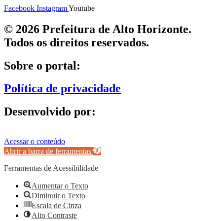
Facebook
Instagram
Youtube
© 2026 Prefeitura de Alto Horizonte.
Todos os direitos reservados.
Sobre o portal:
Política de privacidade
Desenvolvido por:
Acessar o conteúdo
Abrir a barra de ferramentas
Ferramentas de Acessibilidade
Aumentar o Texto
Diminuir o Texto
Escala de Cinza
Alto Contraste