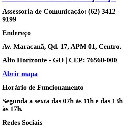
Assessoria de Comunicação: (62) 3412 -
9199
Endereço
Av. Maracanã, Qd. 17, APM 01, Centro.
Alto Horizonte - GO | CEP: 76560-000
Abrir mapa
Horário de Funcionamento
Segunda a sexta das 07h às 11h e das 13h
às 17h.
Redes Sociais