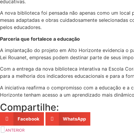
educativas.
A nova biblioteca foi pensada não apenas como um local 
mesas adaptadas e obras cuidadosamente selecionadas com
pelos educadores.
Parceria que fortalece a educação
A implantação do projeto em Alto Horizonte evidencia o pa
Lei Rouanet, empresas podem destinar parte de seus impos
Com a entrega da nova biblioteca interativa na Escola Cor
para a melhoria dos indicadores educacionais e para a form
A iniciativa reafirma o compromisso com a educação e a c
Horizonte tenham acesso a um aprendizado mais dinâmico, 
Compartilhe:
Facebook
WhatsApp
ANTERIOR