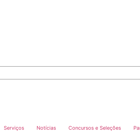
Serviços
Notícias
Concursos e Seleções
Pa