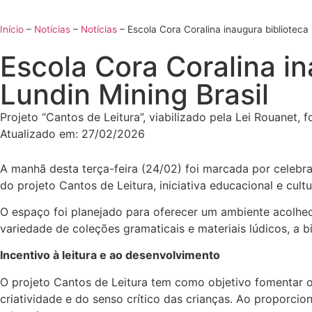
Início
–
Notícias
–
Notícias
–
Escola Cora Coralina inaugura biblioteca
Escola Cora Coralina in
Lundin Mining Brasil
Projeto “Cantos de Leitura”, viabilizado pela Lei Rouanet,
Atualizado em:
27/02/2026
A manhã desta terça-feira (24/02) foi marcada por celebra
do projeto Cantos de Leitura, iniciativa educacional e cul
O espaço foi planejado para oferecer um ambiente acolhed
variedade de coleções gramaticais e materiais lúdicos, a 
Incentivo à leitura e ao desenvolvimento
O projeto Cantos de Leitura tem como objetivo fomentar o
criatividade e do senso crítico das crianças. Ao proporcion