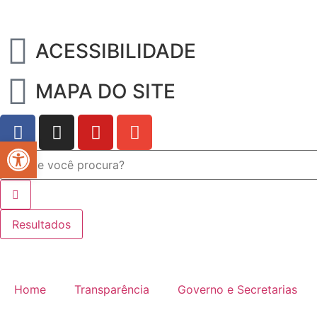
ACESSIBILIDADE
MAPA DO SITE
Abrir a barra de ferramentas
Resultados
Home
Transparência
Governo e Secretarias