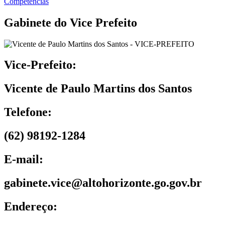
Competências
Gabinete do Vice Prefeito
Vice-Prefeito:
Vicente de Paulo Martins dos Santos
Telefone:
(62) 98192-1284
E-mail:
gabinete.vice@altohorizonte.go.gov.br
Endereço: