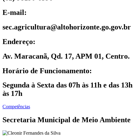
E-mail:
sec.agricultura@altohorizonte.go.gov.br
Endereço:
Av. Maracanã, Qd. 17, APM 01, Centro.
Horário de Funcionamento:
Segunda à Sexta das 07h às 11h e das 13h
às 17h
Competências
Secretaria Municipal de Meio Ambiente