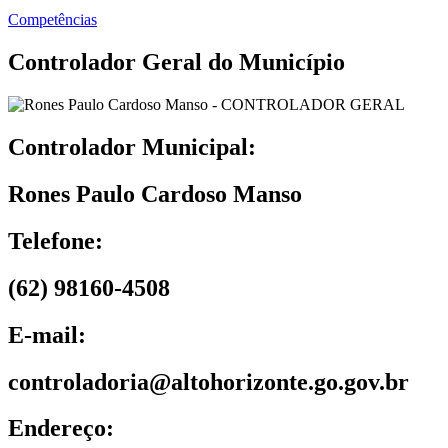
Competências
Controlador Geral do Município
Controlador Municipal:
Rones Paulo Cardoso Manso
Telefone:
(62) 98160-4508
E-mail:
controladoria@altohorizonte.go.gov.br
Endereço: