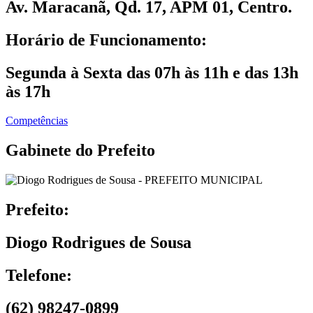
Av. Maracanã, Qd. 17, APM 01, Centro.
Horário de Funcionamento:
Segunda à Sexta das 07h às 11h e das 13h
às 17h
Competências
Gabinete do Prefeito
Prefeito:
Diogo Rodrigues de Sousa
Telefone:
(62) 98247-0899