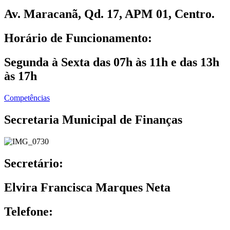
Av. Maracanã, Qd. 17, APM 01, Centro.
Horário de Funcionamento:
Segunda à Sexta das 07h às 11h e das 13h
às 17h
Competências
Secretaria Municipal de Finanças
Secretário:
Elvira Francisca Marques Neta
Telefone: