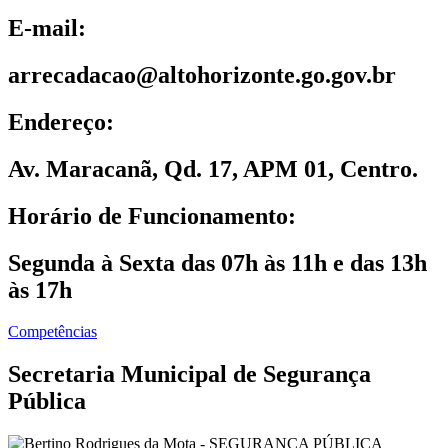
E-mail:
arrecadacao@altohorizonte.go.gov.br
Endereço:
Av. Maracanã, Qd. 17, APM 01, Centro.
Horário de Funcionamento:
Segunda à Sexta das 07h às 11h e das 13h
às 17h
Competências
Secretaria Municipal de Segurança
Pública