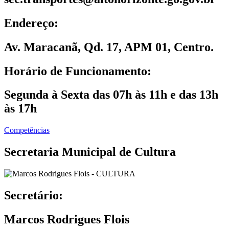
Endereço:
Av. Maracanã, Qd. 17, APM 01, Centro.
Horário de Funcionamento:
Segunda à Sexta das 07h às 11h e das 13h
às 17h
Competências
Secretaria Municipal de Cultura
Secretário:
Marcos Rodrigues Flois