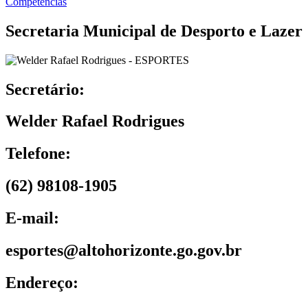
Competências
Secretaria Municipal de Desporto e Lazer
Secretário:
Welder Rafael Rodrigues
Telefone:
(62) 98108-1905
E-mail:
esportes@altohorizonte.go.gov.br
Endereço: