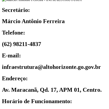
Secretário:
Márcio Antônio Ferreira
Telefone:
(62) 98211-4837
E-mail:
infraestrutura@altohorizonte.go.gov.br
Endereço:
Av. Maracanã, Qd. 17, APM 01, Centro.
Horário de Funcionamento: