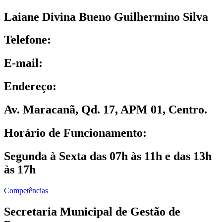
Laiane Divina Bueno Guilhermino Silva
Telefone:
E-mail:
Endereço:
Av. Maracanã, Qd. 17, APM 01, Centro.
Horário de Funcionamento:
Segunda à Sexta das 07h às 11h e das 13h
às 17h
Competências
Secretaria Municipal de Gestão de