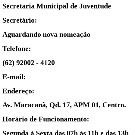
Secretaria Municipal de Juventude
Secretário:
Aguardando nova nomeação
Telefone:
(62) 92002 - 4120
E-mail:
Endereço:
Av. Maracanã, Qd. 17, APM 01, Centro.
Horário de Funcionamento:
Segunda à Sexta das 07h às 11h e das 13h