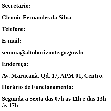
Secretário:
Cleonir Fernandes da Silva
Telefone:
E-mail:
semma@altohorizonte.go.gov.br
Endereço:
Av. Maracanã, Qd. 17, APM 01, Centro.
Horário de Funcionamento:
Segunda à Sexta das 07h às 11h e das 13h
às 17h