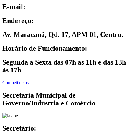
E-mail:
Endereço:
Av. Maracanã, Qd. 17, APM 01, Centro.
Horário de Funcionamento:
Segunda à Sexta das 07h às 11h e das 13h
às 17h
Competências
Secretaria Municipal de
Governo/Indústria e Comércio
Secretário: