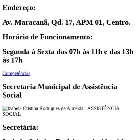
Endereço:
Av. Maracanã, Qd. 17, APM 01, Centro.
Horário de Funcionamento:
Segunda à Sexta das 07h às 11h e das 13h
às 17h
Competências
Secretaria Municipal de Assistência
Social
Secretária: