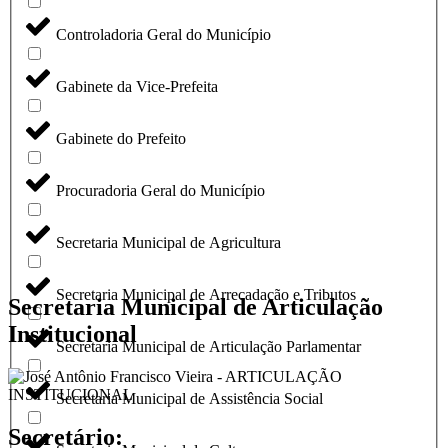
Controladoria Geral do Município
Gabinete da Vice-Prefeita
Gabinete do Prefeito
Procuradoria Geral do Município
Secretaria Municipal de Agricultura
Secretaria Municipal de Arrecadação e Tributos
Secretaria Municipal de Articulação
Institucional
Secretaria Municipal de Articulação Parlamentar
Secretaria Municipal de Assistência Social
Secretário: