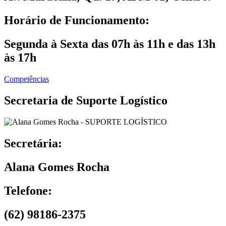
Horário de Funcionamento:
Segunda à Sexta das 07h às 11h e das 13h
às 17h
Competências
Secretaria de Suporte Logístico
Secretária:
Alana Gomes Rocha
Telefone:
(62) 98186-2375