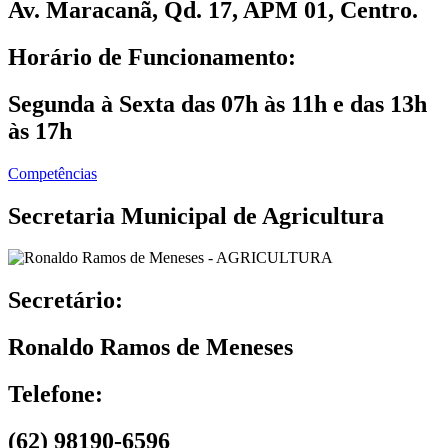
Av. Maracanã, Qd. 17, APM 01, Centro.
Horário de Funcionamento:
Segunda à Sexta das 07h às 11h e das 13h
às 17h
Competências
Secretaria Municipal de Agricultura
Secretário:
Ronaldo Ramos de Meneses
Telefone:
(62) 98190-6596