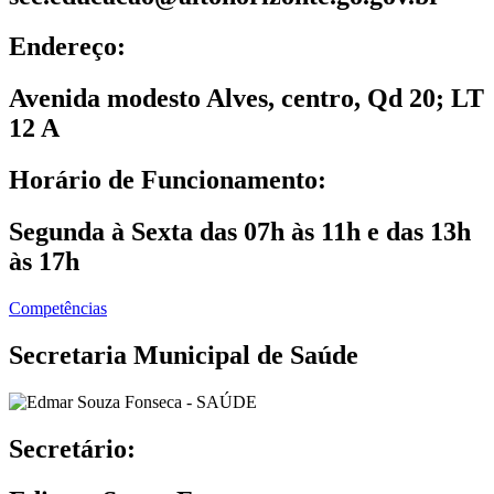
Endereço:
Avenida modesto Alves, centro, Qd 20; LT
12 A
Horário de Funcionamento:
Segunda à Sexta das 07h às 11h e das 13h
às 17h
Competências
Secretaria Municipal de Saúde
Secretário: