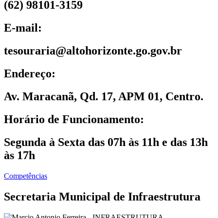
(62) 98101-3159
E-mail:
tesouraria@altohorizonte.go.gov.br
Endereço:
Av. Maracanã, Qd. 17, APM 01, Centro.
Horário de Funcionamento:
Segunda à Sexta das 07h às 11h e das 13h
às 17h
Competências
Secretaria Municipal de Infraestrutura