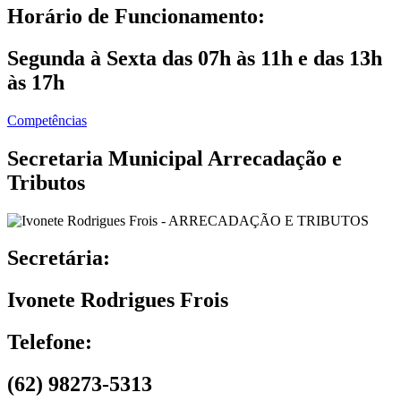
Horário de Funcionamento:
Segunda à Sexta das 07h às 11h e das 13h
às 17h
Competências
Secretaria Municipal Arrecadação e
Tributos
Secretária:
Ivonete Rodrigues Frois
Telefone:
(62) 98273-5313