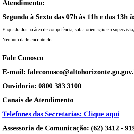
Atendimento:
Segunda à Sexta das 07h às 11h e das 13h à
Enquadrados na área de competência, sob a orientação e a supervisão,
Nenhum dado encontrado.
Fale Conosco
E-mail: faleconosco@altohorizonte.go.gov
Ouvidoria: 0800 383 3100
Canais de Atendimento
Telefones das Secretarias: Clique aqui
Assessoria de Comunicação: (62) 3412 - 91