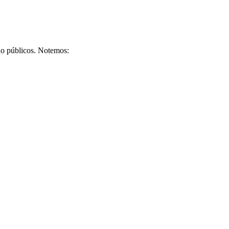
ão públicos. Notemos: