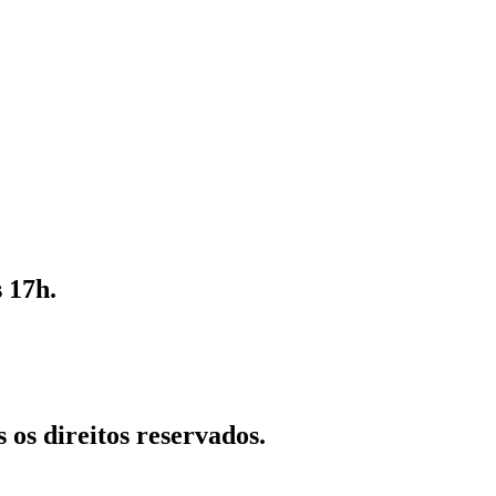
 17h.
 os direitos reservados.