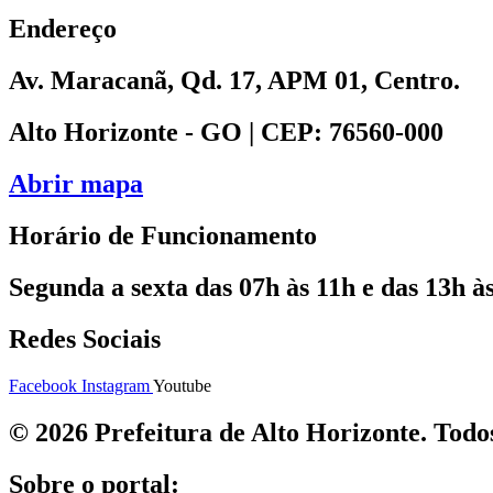
Endereço
Av. Maracanã, Qd. 17, APM 01, Centro.
Alto Horizonte - GO | CEP: 76560-000
Abrir mapa
Horário de Funcionamento
Segunda a sexta das 07h às 11h e das 13h às
Redes Sociais
Facebook
Instagram
Youtube
© 2026 Prefeitura de Alto Horizonte. Todos
Sobre o portal: