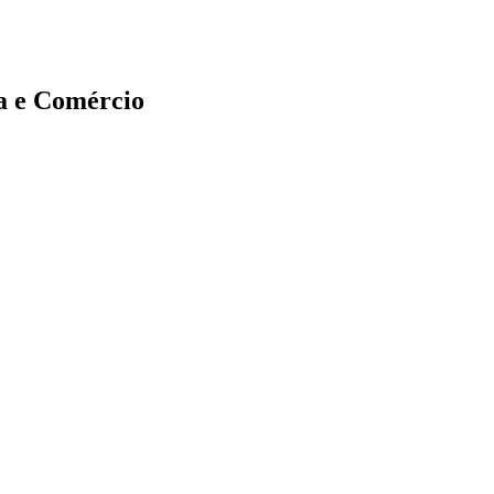
a e Comércio