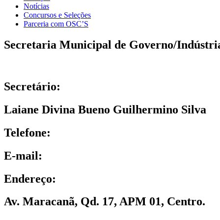
Notícias
Concursos e Seleções
Parceria com OSC’S
Secretaria Municipal de Governo/Indústri
Secretário:
Laiane Divina Bueno Guilhermino Silva
Telefone:
E-mail:
Endereço:
Av. Maracanã, Qd. 17, APM 01, Centro.