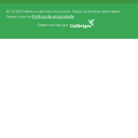
© 2026 Prefeitura de Alto Horizonte. Todos os direitos reservados.
Sobre o portal:
Política de privacidade
Desenvolvido por: