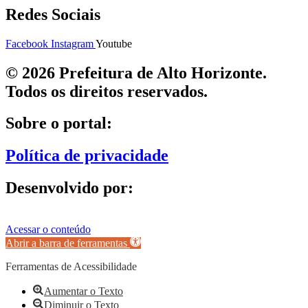
Redes Sociais
Facebook
Instagram
Youtube
© 2026 Prefeitura de Alto Horizonte.
Todos os direitos reservados.
Sobre o portal:
Política de privacidade
Desenvolvido por:
Acessar o conteúdo
Abrir a barra de ferramentas
Ferramentas de Acessibilidade
Aumentar o Texto
Diminuir o Texto