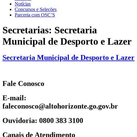
Notícias
Concursos e Seleções
Parceria com OSC’S
Secretarias:
Secretaria
Municipal de Desporto e Lazer
Secretaria Municipal de Desporto e Lazer
Fale Conosco
E-mail:
faleconosco@altohorizonte.go.gov.br
Ouvidoria: 0800 383 3100
Canais de Atendimento