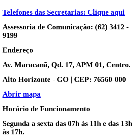
Telefones das Secretarias: Clique aqui
Assessoria de Comunicação: (62) 3412 -
9199
Endereço
Av. Maracanã, Qd. 17, APM 01, Centro.
Alto Horizonte - GO | CEP: 76560-000
Abrir mapa
Horário de Funcionamento
Segunda a sexta das 07h às 11h e das 13h
às 17h.