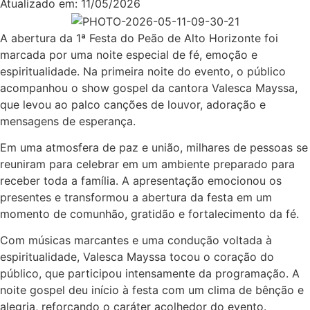
Atualizado em:
11/05/2026
A abertura da 1ª Festa do Peão de Alto Horizonte foi
marcada por uma noite especial de fé, emoção e
espiritualidade. Na primeira noite do evento, o público
acompanhou o show gospel da cantora Valesca Mayssa,
que levou ao palco canções de louvor, adoração e
mensagens de esperança.
Em uma atmosfera de paz e união, milhares de pessoas se
reuniram para celebrar em um ambiente preparado para
receber toda a família. A apresentação emocionou os
presentes e transformou a abertura da festa em um
momento de comunhão, gratidão e fortalecimento da fé.
Com músicas marcantes e uma condução voltada à
espiritualidade, Valesca Mayssa tocou o coração do
público, que participou intensamente da programação. A
noite gospel deu início à festa com um clima de bênção e
alegria, reforçando o caráter acolhedor do evento.