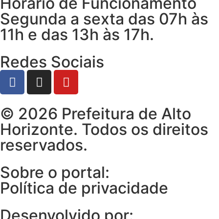
Horário de Funcionamento
Segunda a sexta das 07h às
11h e das 13h às 17h.
Redes Sociais
© 2026 Prefeitura de Alto
Horizonte. Todos os direitos
reservados.
Sobre o portal:
Política de privacidade
Desenvolvido por: