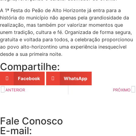
A 1ª Festa do Peão de Alto Horizonte já entra para a
história do município não apenas pela grandiosidade da
realização, mas também por valorizar momentos que
unem tradição, cultura e fé. Organizada de forma segura,
gratuita e voltada para todos, a celebração proporcionou
ao povo alto-horizontino uma experiência inesquecível
desde a sua primeira noite.
Compartilhe:
Facebook
WhatsApp
ANTERIOR
PRÓXIMO
Fale Conosco
E-mail: