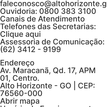
faleconosco@altohorizonte.g
Ouvidoria: 0800 383 3100
Canais de Atendimento
Telefones das Secretarias:
Clique aqui
Assessoria de Comunicação:
(62) 3412 - 9199
Endereço
Av. Maracanã, Qd. 17, APM
01, Centro.
Alto Horizonte - GO | CEP:
76560-000
Abrir mapa