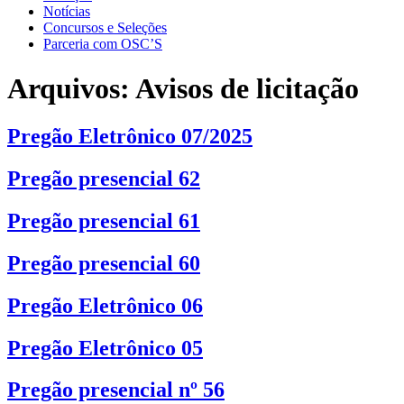
Notícias
Concursos e Seleções
Parceria com OSC’S
Arquivos:
Avisos de licitação
Pregão Eletrônico 07/2025
Pregão presencial 62
Pregão presencial 61
Pregão presencial 60
Pregão Eletrônico 06
Pregão Eletrônico 05
Pregão presencial nº 56