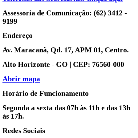
Assessoria de Comunicação: (62) 3412 -
9199
Endereço
Av. Maracanã, Qd. 17, APM 01, Centro.
Alto Horizonte - GO | CEP: 76560-000
Abrir mapa
Horário de Funcionamento
Segunda a sexta das 07h às 11h e das 13h
às 17h.
Redes Sociais