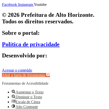
Facebook
Instagram
Youtube
© 2026 Prefeitura de Alto Horizonte.
Todos os direitos reservados.
Sobre o portal:
Política de privacidade
Desenvolvido por:
Acessar o conteúdo
Abrir a barra de ferramentas
Ferramentas de Acessibilidade
Aumentar o Texto
Diminuir o Texto
Escala de Cinza
Alto Contraste