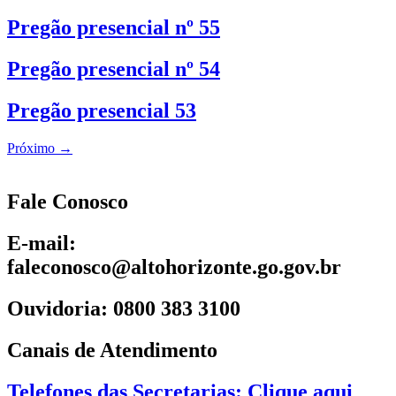
Pregão presencial nº 55
Pregão presencial nº 54
Pregão presencial 53
Próximo
→
Fale Conosco
E-mail:
faleconosco@altohorizonte.go.gov.br
Ouvidoria: 0800 383 3100
Canais de Atendimento
Telefones das Secretarias: Clique aqui