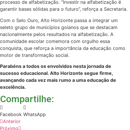
processo de alfabetização. “Investir na alfabetização é
garantir bases sólidas para o futuro”, reforça a Secretaria.
Com o Selo Ouro, Alto Horizonte passa a integrar um
seleto grupo de municípios goianos que se destacam
nacionalmente pelos resultados na alfabetização. A
comunidade escolar comemora com orgulho essa
conquista, que reforça a importância da educação como
motor de transformação social.
Parabéns a todos os envolvidos nesta jornada de
sucesso educacional. Alto Horizonte segue firme,
avançando cada vez mais rumo a uma educação de
excelência.
Compartilhe:
Facebook
WhatsApp
Anterior
Próximo