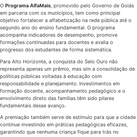
O
Programa AlfaMais
, promovido pelo Governo de Goiás
em parceria com os municípios, tem como principal
objetivo fortalecer a alfabetização na rede pública até o
segundo ano do ensino fundamental. O programa
acompanha indicadores de desempenho, promove
formações continuadas para docentes e avalia o
progresso dos estudantes de forma sistemática.
Para Alto Horizonte, a conquista do Selo Ouro não
representa apenas um prêmio, mas sim a consolidação de
políticas públicas voltadas à educação com
responsabilidade e planejamento. Investimentos em
formação docente, acompanhamento pedagógico e o
envolvimento direto das famílias têm sido pilares
fundamentais desse avanço.
A premiação também serve de estímulo para que a cidade
continue investindo em práticas pedagógicas eficazes,
garantindo que nenhuma criança fique para trás no