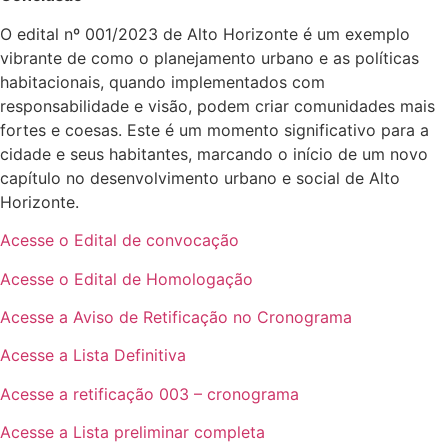
O edital nº 001/2023 de Alto Horizonte é um exemplo
vibrante de como o planejamento urbano e as políticas
habitacionais, quando implementados com
responsabilidade e visão, podem criar comunidades mais
fortes e coesas. Este é um momento significativo para a
cidade e seus habitantes, marcando o início de um novo
capítulo no desenvolvimento urbano e social de Alto
Horizonte.
Acesse o Edital de convocação
Acesse o Edital de Homologação
Acesse a Aviso de Retificação no Cronograma
Acesse a Lista Definitiva
Acesse a retificação 003 – cronograma
Acesse a Lista preliminar completa