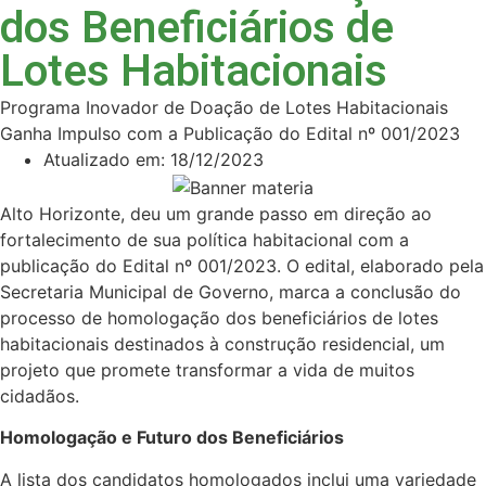
dos Beneficiários de
Lotes Habitacionais
Programa Inovador de Doação de Lotes Habitacionais
Ganha Impulso com a Publicação do Edital nº 001/2023
Atualizado em:
18/12/2023
Alto Horizonte, deu um grande passo em direção ao
fortalecimento de sua política habitacional com a
publicação do Edital nº 001/2023. O edital, elaborado pela
Secretaria Municipal de Governo, marca a conclusão do
processo de homologação dos beneficiários de lotes
habitacionais destinados à construção residencial, um
projeto que promete transformar a vida de muitos
cidadãos.
Homologação e Futuro dos Beneficiários
A lista dos candidatos homologados inclui uma variedade