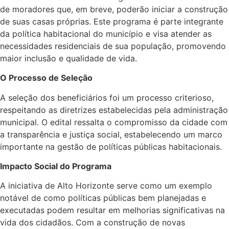
de moradores que, em breve, poderão iniciar a construção
de suas casas próprias. Este programa é parte integrante
da política habitacional do município e visa atender as
necessidades residenciais de sua população, promovendo
maior inclusão e qualidade de vida.
O Processo de Seleção
A seleção dos beneficiários foi um processo criterioso,
respeitando as diretrizes estabelecidas pela administração
municipal. O edital ressalta o compromisso da cidade com
a transparência e justiça social, estabelecendo um marco
importante na gestão de políticas públicas habitacionais.
Impacto Social do Programa
A iniciativa de Alto Horizonte serve como um exemplo
notável de como políticas públicas bem planejadas e
executadas podem resultar em melhorias significativas na
vida dos cidadãos. Com a construção de novas