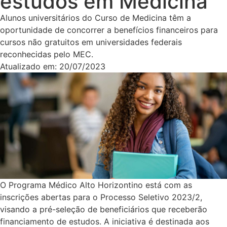
estudos em Medicina
Alunos universitários do Curso de Medicina têm a
oportunidade de concorrer a benefícios financeiros para
cursos não gratuitos em universidades federais
reconhecidas pelo MEC.
Atualizado em:
20/07/2023
O Programa Médico Alto Horizontino está com as
inscrições abertas para o Processo Seletivo 2023/2,
visando a pré-seleção de beneficiários que receberão
financiamento de estudos. A iniciativa é destinada aos