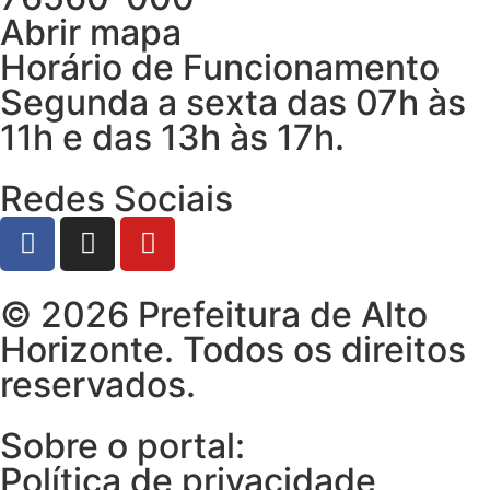
Abrir mapa
Horário de Funcionamento
Segunda a sexta das 07h às
11h e das 13h às 17h.
Redes Sociais
© 2026 Prefeitura de Alto
Horizonte. Todos os direitos
reservados.
Sobre o portal:
Política de privacidade