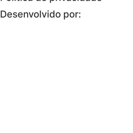
Desenvolvido por: