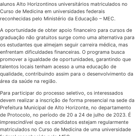
alunos Alto Horizontinos universitários matriculados no
Curso de Medicina em universidades federais
reconhecidas pelo Ministério da Educação – MEC.
A oportunidade de obter apoio financeiro para cursos de
graduação não gratuitos surge como uma alternativa para
os estudantes que almejam seguir carreira médica, mas
enfrentam dificuldades financeiras. O programa busca
promover a igualdade de oportunidades, garantindo que
talentos locais tenham acesso a uma educação de
qualidade, contribuindo assim para o desenvolvimento da
área da saúde na região.
Para participar do processo seletivo, os interessados
devem realizar a inscrição de forma presencial na sede da
Prefeitura Municipal de Alto Horizonte, no departamento
de Protocolo, no período de 20 a 24 de julho de 2023. É
imprescindível que os candidatos estejam regularmente
matriculados no Curso de Medicina de uma universidade