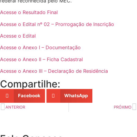
federal reconhecida pelo MEC.
Acesse o Resultado Final
Acesse o Edital nº 02 – Prorrogação de Inscrição
Acesse o Edital
Acesse o Anexo I – Documentação
Acesse o Anexo II – Ficha Cadastral
Acesse o Anexo III – Declaração de Residência
Compartilhe:
Facebook
WhatsApp
ANTERIOR
PRÓXIMO