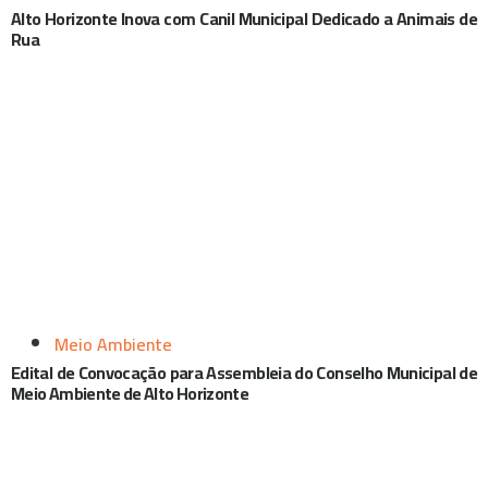
Alto Horizonte Inova com Canil Municipal Dedicado a Animais de
Rua
Meio Ambiente
Edital de Convocação para Assembleia do Conselho Municipal de
Meio Ambiente de Alto Horizonte