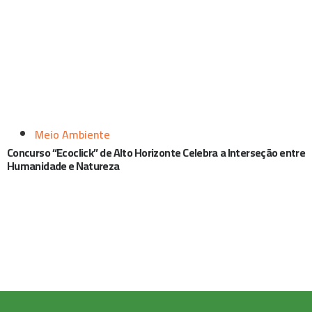
Meio Ambiente
Concurso “Ecoclick” de Alto Horizonte Celebra a Interseção entre
Humanidade e Natureza