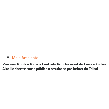
Meio Ambiente
Parceria Pública Para o Controle Populacional de Cães e Gatos:
Alto Horizonte torna público o resultado preliminar do Edital