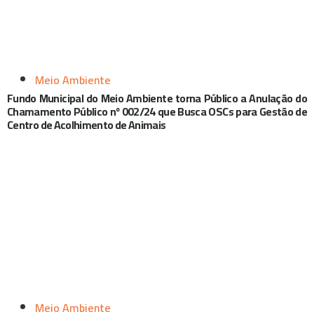
Meio Ambiente
Fundo Municipal do Meio Ambiente torna Público a Anulação do
Chamamento Público nº 002/24 que Busca OSCs para Gestão de
Centro de Acolhimento de Animais
Meio Ambiente